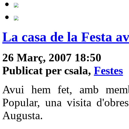
La casa de la Festa a
26 Març, 2007 18:50
Publicat per csala,
Festes
Avui hem fet, amb membr
Popular, una visita d'obre
Augusta.