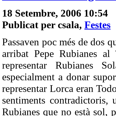
18 Setembre, 2006 10:54
Publicat per csala,
Festes
Passaven poc més de dos qu
arribat Pepe Rubianes al 
representar Rubianes S
especialment a donar supor
representar Lorca eran Tod
sentiments contradictoris,
Rubianes que no està sol, 