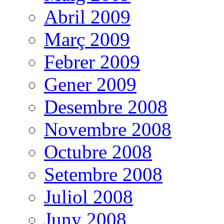
Abril 2009
Març 2009
Febrer 2009
Gener 2009
Desembre 2008
Novembre 2008
Octubre 2008
Setembre 2008
Juliol 2008
Juny 2008