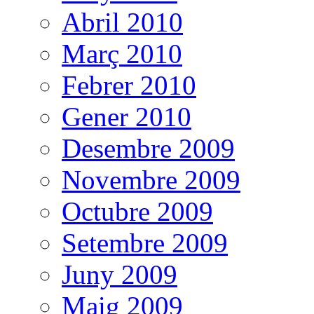
Abril 2010
Març 2010
Febrer 2010
Gener 2010
Desembre 2009
Novembre 2009
Octubre 2009
Setembre 2009
Juny 2009
Maig 2009