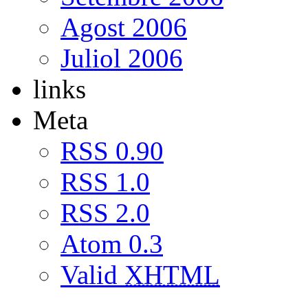
Agost 2006
Juliol 2006
links
Meta
RSS 0.90
RSS 1.0
RSS 2.0
Atom 0.3
Valid
XHTML