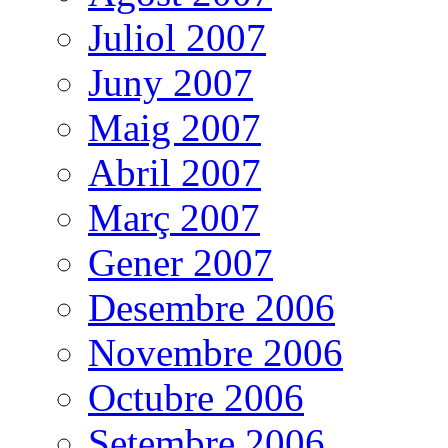
Juliol 2007
Juny 2007
Maig 2007
Abril 2007
Març 2007
Gener 2007
Desembre 2006
Novembre 2006
Octubre 2006
Setembre 2006