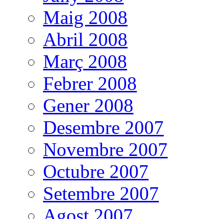
Maig 2008
Abril 2008
Març 2008
Febrer 2008
Gener 2008
Desembre 2007
Novembre 2007
Octubre 2007
Setembre 2007
Agost 2007