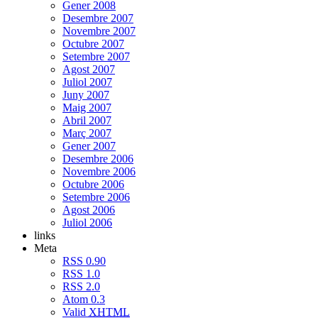
Gener 2008
Desembre 2007
Novembre 2007
Octubre 2007
Setembre 2007
Agost 2007
Juliol 2007
Juny 2007
Maig 2007
Abril 2007
Març 2007
Gener 2007
Desembre 2006
Novembre 2006
Octubre 2006
Setembre 2006
Agost 2006
Juliol 2006
links
Meta
RSS 0.90
RSS 1.0
RSS 2.0
Atom 0.3
Valid
XHTML