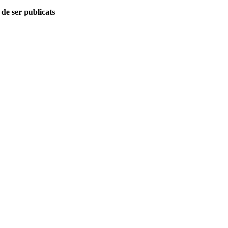
 de ser publicats