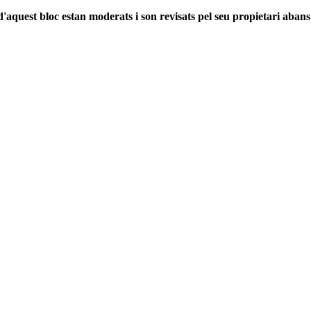
'aquest bloc estan moderats i son revisats pel seu propietari abans