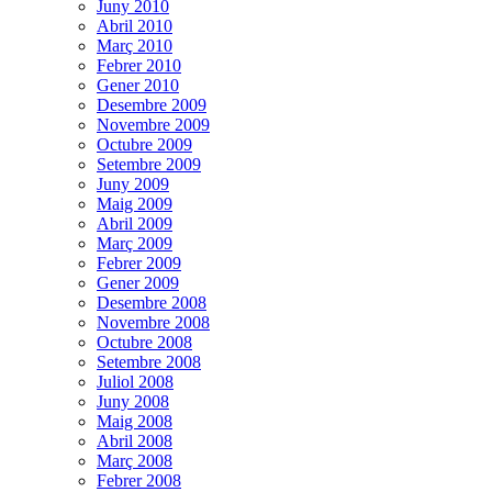
Juny 2010
Abril 2010
Març 2010
Febrer 2010
Gener 2010
Desembre 2009
Novembre 2009
Octubre 2009
Setembre 2009
Juny 2009
Maig 2009
Abril 2009
Març 2009
Febrer 2009
Gener 2009
Desembre 2008
Novembre 2008
Octubre 2008
Setembre 2008
Juliol 2008
Juny 2008
Maig 2008
Abril 2008
Març 2008
Febrer 2008