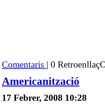
Comentaris
| 0 Retroenllaç
Americanització
17 Febrer, 2008 10:28