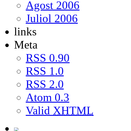
Agost 2006
Juliol 2006
links
Meta
RSS 0.90
RSS 1.0
RSS 2.0
Atom 0.3
Valid
XHTML