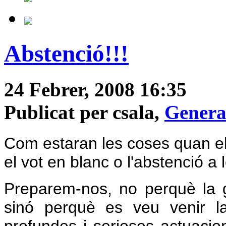
Abstenció!!!
24 Febrer, 2008 16:35
Publicat per csala,
Genera
Com estaran les coses quan e
el vot en blanc o l'abstenció a
Preparem-nos, no perquè la g
sinó perquè es veu venir l