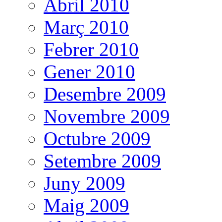
Abril 2010
Març 2010
Febrer 2010
Gener 2010
Desembre 2009
Novembre 2009
Octubre 2009
Setembre 2009
Juny 2009
Maig 2009