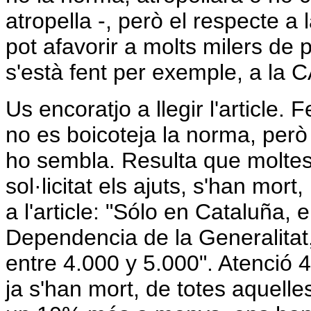
atropella -, però el respecte 
pot afavorir a molts milers de
s'està fent per exemple, a la 
Us encoratjo a llegir l'article.
no es boicoteja la norma, però
ho sembla. Resulta que moltes
sol·licitat els ajuts, s'han mort
a l'article: "Sólo en Cataluña, 
Dependencia de la Generalitat,
entre 4.000 y 5.000". Atenció 4
ja s'han mort, de totes aquelle