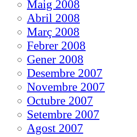
Maig 2008
Abril 2008
Març 2008
Febrer 2008
Gener 2008
Desembre 2007
Novembre 2007
Octubre 2007
Setembre 2007
Agost 2007