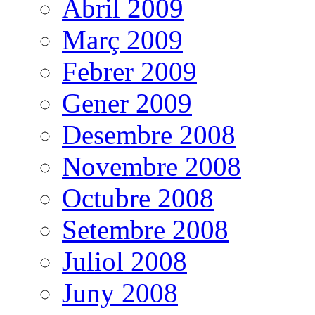
Abril 2009
Març 2009
Febrer 2009
Gener 2009
Desembre 2008
Novembre 2008
Octubre 2008
Setembre 2008
Juliol 2008
Juny 2008