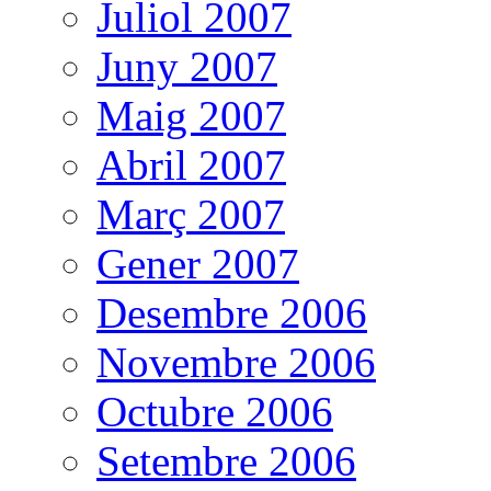
Juliol 2007
Juny 2007
Maig 2007
Abril 2007
Març 2007
Gener 2007
Desembre 2006
Novembre 2006
Octubre 2006
Setembre 2006