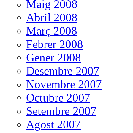
Maig 2008
Abril 2008
Març 2008
Febrer 2008
Gener 2008
Desembre 2007
Novembre 2007
Octubre 2007
Setembre 2007
Agost 2007