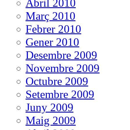
Abril 2010
Març 2010
Febrer 2010
Gener 2010
Desembre 2009
Novembre 2009
Octubre 2009
Setembre 2009
Juny 2009
Maig 2009