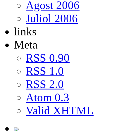
Agost 2006
Juliol 2006
links
Meta
RSS 0.90
RSS 1.0
RSS 2.0
Atom 0.3
Valid
XHTML