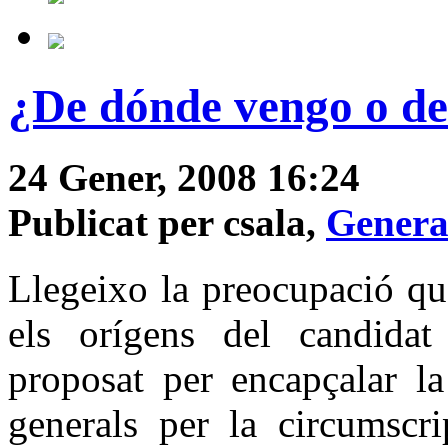
¿De dónde vengo o de
24 Gener, 2008 16:24
Publicat per csala,
Genera
Llegeixo la preocupació qu
els orígens del candida
proposat per encapçalar la
generals per la circumscr