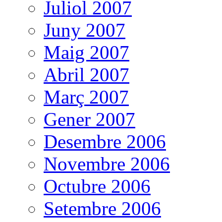
Juliol 2007
Juny 2007
Maig 2007
Abril 2007
Març 2007
Gener 2007
Desembre 2006
Novembre 2006
Octubre 2006
Setembre 2006