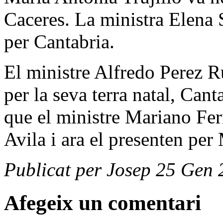
Caceres. La ministra Elena 
per Cantabria.
El ministre Alfredo Perez R
per la seva terra natal, Cant
que el ministre Mariano Fe
Avila i ara el presenten per
Publicat per Josep 25 Gen 
Afegeix un comentari