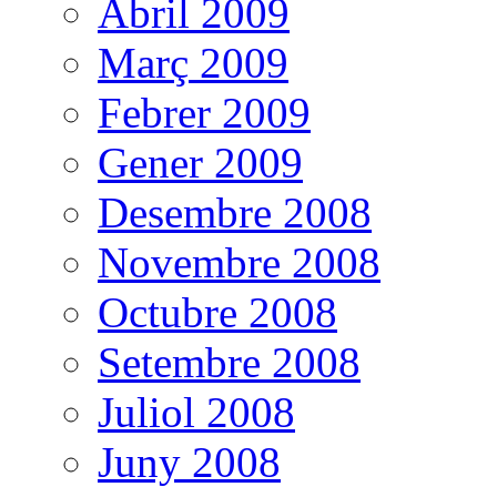
Abril 2009
Març 2009
Febrer 2009
Gener 2009
Desembre 2008
Novembre 2008
Octubre 2008
Setembre 2008
Juliol 2008
Juny 2008