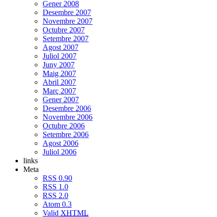
Gener 2008
Desembre 2007
Novembre 2007
Octubre 2007
Setembre 2007
Agost 2007
Juliol 2007
Juny 2007
Maig 2007
Abril 2007
Març 2007
Gener 2007
Desembre 2006
Novembre 2006
Octubre 2006
Setembre 2006
Agost 2006
Juliol 2006
links
Meta
RSS 0.90
RSS 1.0
RSS 2.0
Atom 0.3
Valid
XHTML