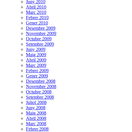
Juny 2010
Abril 2010
Març 2010
Febrer 2010
Gener 2010
Desembre 2009
Novembre 2009
Octubre 2009
Setembre 2009
Juny 2009
Maig 2009
Abril 2009
Març 2009
Febrer 2009
Gener 2009
Desembre 2008
Novembre 2008
Octubre 2008
Setembre 2008
Juliol 2008
Juny 2008
Maig 2008
Abril 2008
Març 2008
Febrer 2008