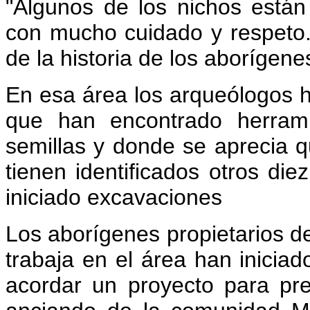
"Algunos de los nichos está
con mucho cuidado y respeto.
de la historia de los aborígene
En esa área los arqueólogos h
que han encontrado herrami
semillas y donde se aprecia 
tienen identificados otros di
iniciado excavaciones
Los aborígenes propietarios de
trabaja en el área han iniciad
acordar un proyecto para pre