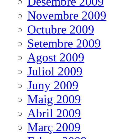
Desembre 2009
Novembre 2009
Octubre 2009
Setembre 2009
Agost 2009
Juliol 2009
Juny 2009
Maig 2009
Abril 2009
Març 2009