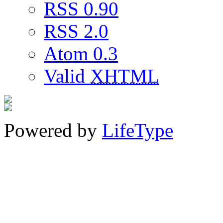
RSS 0.90
RSS 2.0
Atom 0.3
Valid
XHTML
Powered by
LifeType