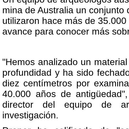
mina de Australia un conjunto
utilizaron hace más de 35.000
avance para conocer más sobr
"Hemos analizado un material
profundidad y ha sido fechad
diez centímetros por examin
40.000 años de antigüedad",
director del equipo de a
investigación.