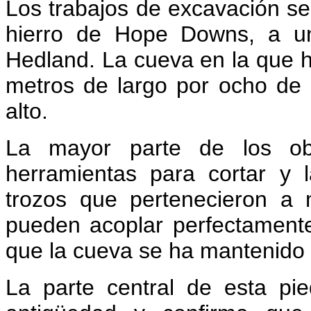
Los trabajos de excavación se
hierro de Hope Downs, a un
Hedland. La cueva en la que h
metros de largo por ocho de
alto.
La mayor parte de los ob
herramientas para cortar y
trozos que pertenecieron a
pueden acoplar perfectamente
que la cueva se ha mantenido 
La parte central de esta p