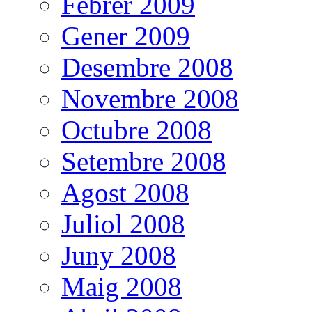
Febrer 2009
Gener 2009
Desembre 2008
Novembre 2008
Octubre 2008
Setembre 2008
Agost 2008
Juliol 2008
Juny 2008
Maig 2008