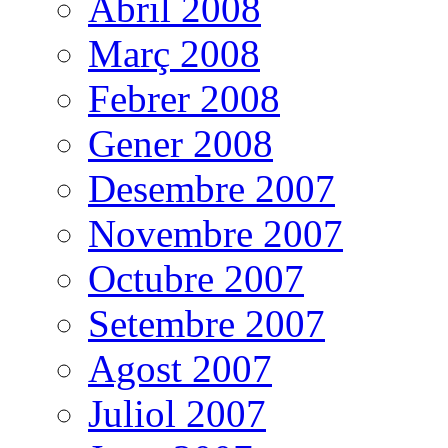
Abril 2008
Març 2008
Febrer 2008
Gener 2008
Desembre 2007
Novembre 2007
Octubre 2007
Setembre 2007
Agost 2007
Juliol 2007