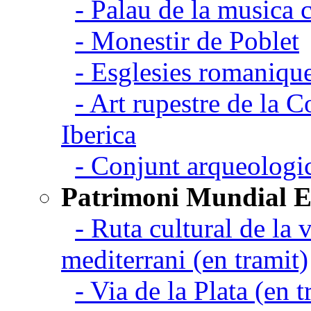
- Palau de la musica 
- Monestir de Poblet
- Esglesies romanique
- Art rupestre de la 
Iberica
- Conjunt arqueolo
Patrimoni Mundial 
- Ruta cultural de la v
mediterrani (en tramit)
- Via de la Plata (en t