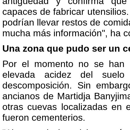
antigüedad y confirma que
capaces de fabricar utensilio
podrían llevar restos de comid
mucha más información", ha 
Una zona que pudo ser un c
Por el momento no se han h
elevada acidez del suelo
descomposición. Sin embarg
ancianos de Martidja Banyjim
otras cuevas localizadas en
fueron cementerios.