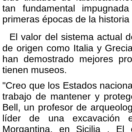
tan fundamental impugnada
primeras épocas de la histori
El valor del sistema actual 
de origen como Italia y Greci
han demostrado mejores prot
tienen museos.
"Creo que los Estados naciona
trabajo de mantener y proteg
Bell, un profesor de arqueolog
líder de una excavación e
Morgantina, en Sicilia , El