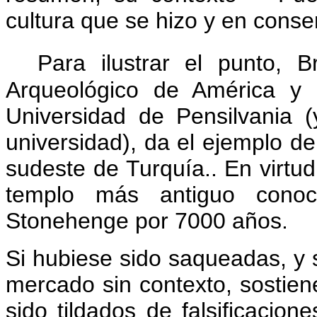
cultura que se hizo y en conse
Para ilustrar el punto, B
Arqueológico de América y 
Universidad de Pensilvania
universidad), da el ejemplo de
sudeste de Turquía.
.
En virtud
templo más antiguo conoc
Stonehenge por 7000 años.
Si hubiese sido saqueadas, y su
mercado sin contexto, sostie
sido tildados de falsificacio