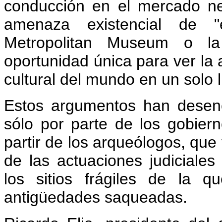
conducción en el mercado ne
amenaza existencial de "
Metropolitan Museum o l
oportunidad única para ver la a
cultural del mundo en un solo l
Estos argumentos han desen
sólo por parte de los gobier
partir de los arqueólogos, que 
de las actuaciones judiciales
los sitios frágiles de la 
antigüedades saqueadas.