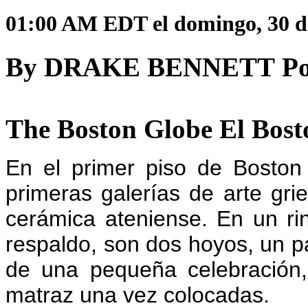
01:00 AM EDT el domingo, 30 d
By DRAKE BENNETT
P
The Boston Globe
El Bost
En el primer piso de Boston
primeras galerías de arte grie
cerámica ateniense.
En un rin
respaldo, son dos hoyos, un p
de una pequeña celebración,
matraz una vez colocadas.