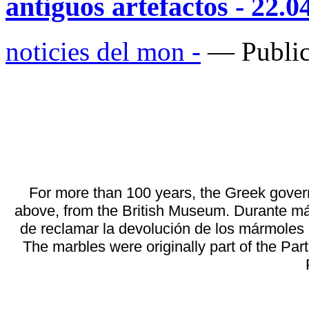
antiguos artefactos - 22.0
noticies del mon -
— Public
For more than 100 years, the Greek govern
above, from the British Museum.
Durante más
de reclamar la devolución de los mármoles 
The marbles were originally part of the Par