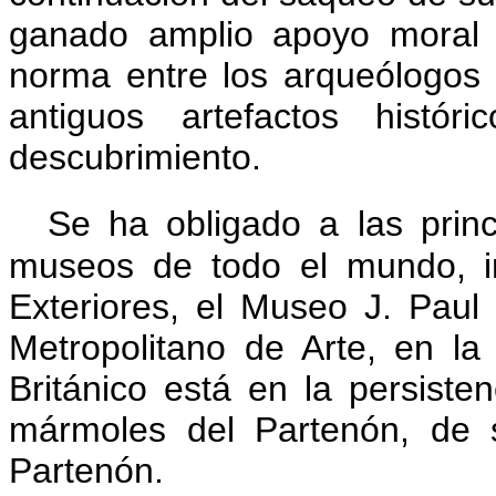
ganado amplio apoyo moral 
norma entre los arqueólogos
antiguos artefactos histó
descubrimiento.
Se ha obligado a las prin
museos de todo el mundo, in
Exteriores, el Museo J. Paul
Metropolitano de Arte, en l
Británico está en la persiste
mármoles del Partenón, de 
Partenón.