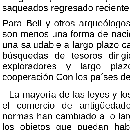
saqueados regresado recienteme
Para Bell y otros arqueólogos
son menos una forma de naci
una saludable a largo plazo ca
búsquedas de tesoros dirig
exploradores y largo plaz
cooperación Con los países de
La mayoría de las leyes y lo
el comercio de antigüedade
normas han cambiado a lo larg
los objetos que puedan hab