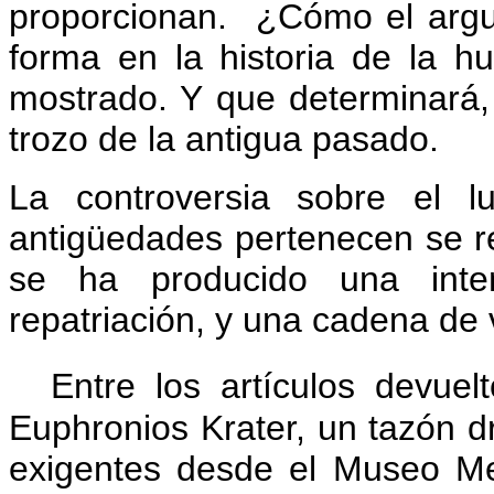
proporcionan.
¿Cómo el argu
forma en la historia de la 
mostrado.
Y que determinará, 
trozo de la antigua pasado.
La controversia sobre el 
antigüedades pertenecen se re
se ha producido una inte
repatriación, y una cadena de v
Entre los artículos devuel
Euphronios Krater, un tazón dr
exigentes desde el Museo Me