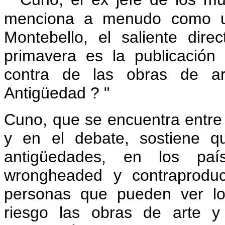
menciona a menudo como un
Montebello, el saliente dire
primavera es la publicación
contra de las obras de ar
Antigüedad ? "
Cuno, que se encuentra entre
y en el debate, sostiene q
antigüedades, en los pa
wrongheaded y contraproduc
personas que pueden ver lo
riesgo las obras de arte y