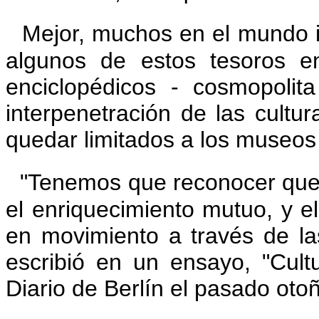
Mejor, muchos en el mundo i
algunos de estos tesoros e
enciclopédicos - cosmopolita
interpenetración de las cultu
quedar limitados a los museo
"Tenemos que reconocer que 
el enriquecimiento mutuo, y e
en movimiento a través de las
escribió en un ensayo, "Cult
Diario de Berlín el pasado oto