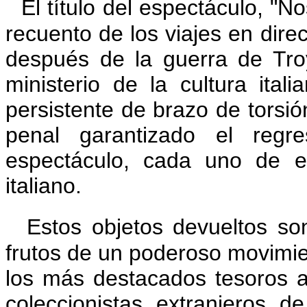
El título del espectáculo, "N
recuento de los viajes en dire
después de la guerra de Tro
ministerio de la cultura ita
persistente de brazo de torsión
penal garantizado el regr
espectáculo, cada uno de e
italiano.
Estos objetos devueltos son
frutos de un poderoso movimie
los más destacados tesoros 
coleccionistas extranjeros 