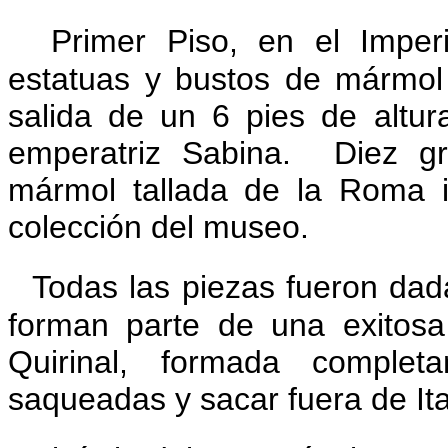
Primer Piso, en el Impe
estatuas y bustos de mármol
salida de un 6 pies de altu
emperatriz Sabina.
Diez gr
mármol tallada de la Roma 
colección del museo.
Todas las piezas fueron dada
forman parte de una exitosa
Quirinal, formada complet
saqueadas y sacar fuera de Ita