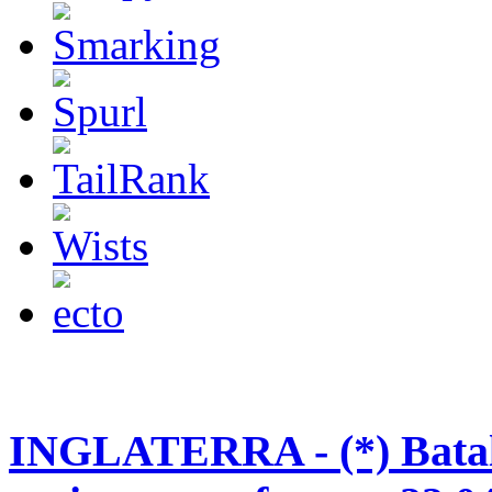
INGLATERRA - (*) Batalla