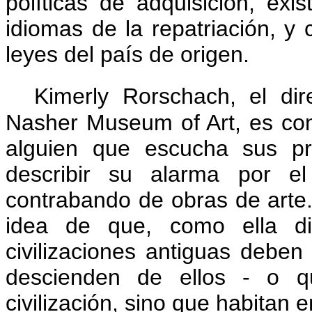
políticas de adquisición, ex
idiomas de la repatriación, y 
leyes del país de origen.
Kimerly Rorschach, el dir
Nasher Museum of Art, es co
alguien que escucha sus pr
describir su alarma por e
contrabando de obras de arte
idea de que, como ella di
civilizaciones antiguas deben
descienden de ellos - o q
civilización, sino que habitan 