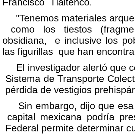
Francisco Tlaltenco.
"Tenemos materiales arqueol
como los tiestos (fragmen
obsidiana, e inclusive los p
las figurillas que han encontra
El investigador alertó que co
Sistema de Transporte Colecti
pérdida de vestigios prehispán
Sin embargo, dijo que esa z
capital mexicana podría pres
Federal permite determinar cu