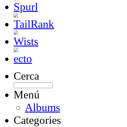
Cerca
Menú
Albums
Categories