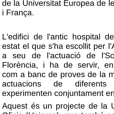
de la Universitat Europea de le
i França.
L'edifici de l'antic hospital 
estat el que s'ha escollit per 
a seu de l'actuació de l'Sc
Florència, i ha de servir, e
com a banc de proves de la me
actuacions de diferents
experimenten conjuntament en e
Aquest és un projecte de la U