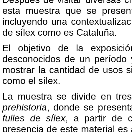
esta muestra que se present
incluyendo una contextualiza
de sílex como es Cataluña.
El objetivo de la exposici
desconocidos de un período y
mostrar la cantidad de usos s
como el sílex.
La muestra se divide en tres
prehistoria
, donde se present
fulles de sílex
, a partir de 
presencia de este material es