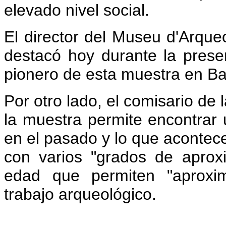
elevado nivel social.
El director del Museu d'Arque
destacó hoy durante la presen
pionero de esta muestra en Ba
Por otro lado, el comisario de 
la muestra permite encontrar 
en el pasado y lo que acontece
con varios "grados de aproxi
edad que permiten "aproxim
trabajo arqueológico.