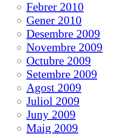
Febrer 2010
Gener 2010
Desembre 2009
Novembre 2009
Octubre 2009
Setembre 2009
Agost 2009
Juliol 2009
Juny 2009
Maig 2009