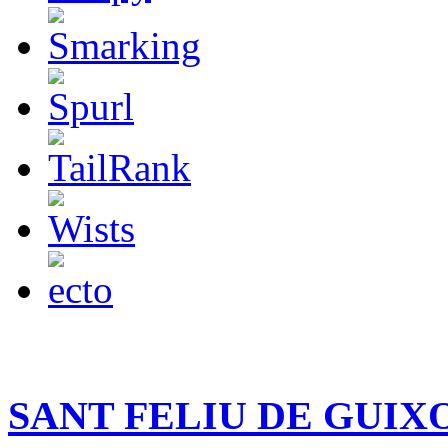
SANT FELIU DE GUIXOLS 