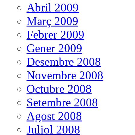
Abril 2009
Març 2009
Febrer 2009
Gener 2009
Desembre 2008
Novembre 2008
Octubre 2008
Setembre 2008
Agost 2008
Juliol 2008