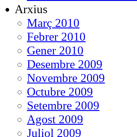
Arxius
Març 2010
Febrer 2010
Gener 2010
Desembre 2009
Novembre 2009
Octubre 2009
Setembre 2009
Agost 2009
Juliol 2009