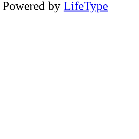
Powered by
LifeType