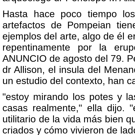
Hasta hace poco tiempo los
artefactos de Pompeian tien
ejemplos del arte, algo de él e
repentinamente por la erup
ANUNCIO de agosto del 79. Per
dr Allison, el insula del Menan
un estudio del contexto, han c
"estoy mirando los potes y l
casas realmente," ella dijo. 
utilitario de la vida más bien 
criados y cómo vivieron de la