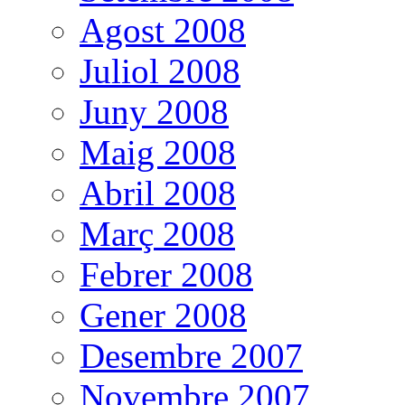
Agost 2008
Juliol 2008
Juny 2008
Maig 2008
Abril 2008
Març 2008
Febrer 2008
Gener 2008
Desembre 2007
Novembre 2007