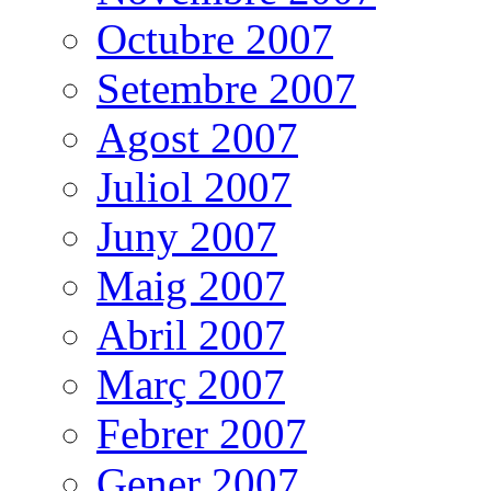
Octubre 2007
Setembre 2007
Agost 2007
Juliol 2007
Juny 2007
Maig 2007
Abril 2007
Març 2007
Febrer 2007
Gener 2007