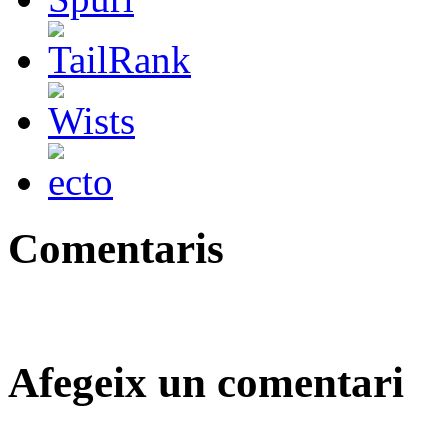
Comentaris
Afegeix un comentari