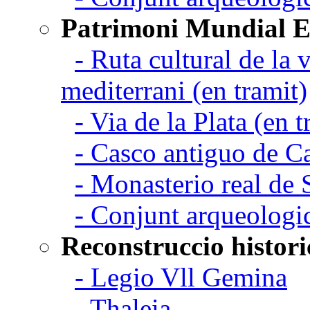
Patrimoni Mundial 
- Ruta cultural de la v
mediterrani (en tramit)
- Via de la Plata (en t
- Casco antiguo de C
- Monasterio real de
- Conjunt arqueologi
Reconstruccio histori
- Legio Vll Gemina
- Thaleia,