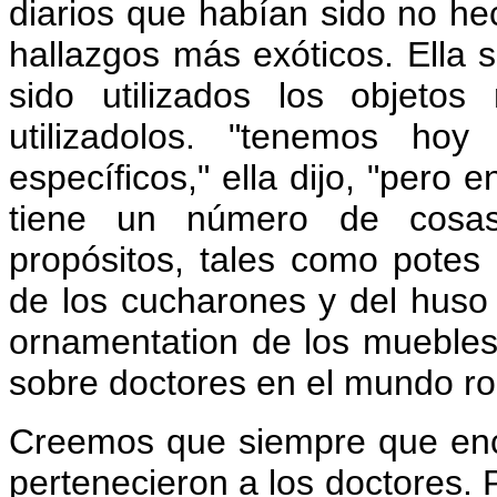
diarios que habían sido no he
hallazgos más exóticos. Ella 
sido utilizados los objeto
utilizadolos. "tenemos ho
específicos," ella dijo, "pero
tiene un número de cosa
propósitos, tales como potes
de los cucharones y del huso 
ornamentation de los mueble
sobre doctores en el mundo r
Creemos que siempre que enc
pertenecieron a los doctores. 