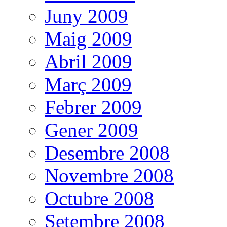
Juny 2009
Maig 2009
Abril 2009
Març 2009
Febrer 2009
Gener 2009
Desembre 2008
Novembre 2008
Octubre 2008
Setembre 2008