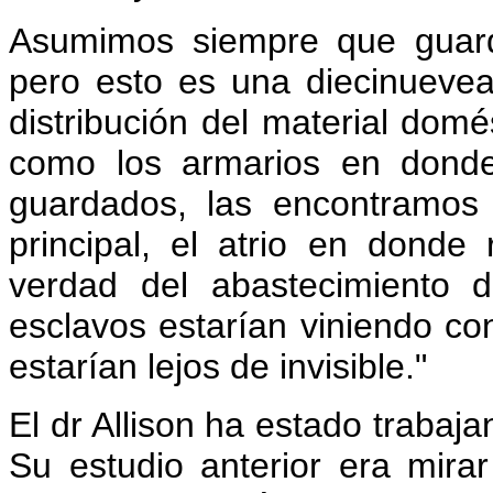
Asumimos siempre que guarda
pero esto es una diecinueveav
distribución del material domé
como los armarios en donde
guardados, las encontramos 
principal, el atrio en donde r
verdad del abastecimiento 
esclavos estarían viniendo co
estarían lejos de invisible."
El dr Allison ha estado traba
Su estudio anterior era mira