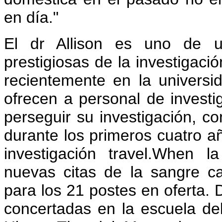
en día."
El dr Allison es uno de 
prestigiosas de la investigaci
recientemente en la universid
ofrecen a personal de investi
perseguir su investigación, 
durante los primeros cuatro a
investigación travel.When l
nuevas citas de la sangre c
para los 21 postes en oferta. 
concertadas en la escuela del