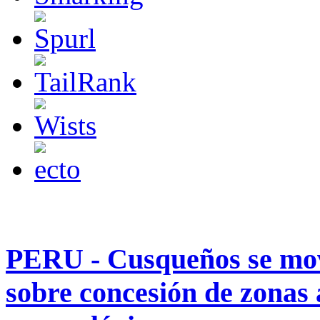
PERU - Cusqueños se movi
sobre concesión de zonas