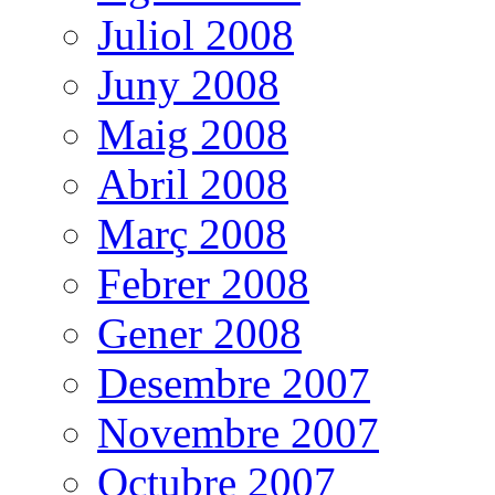
Juliol 2008
Juny 2008
Maig 2008
Abril 2008
Març 2008
Febrer 2008
Gener 2008
Desembre 2007
Novembre 2007
Octubre 2007