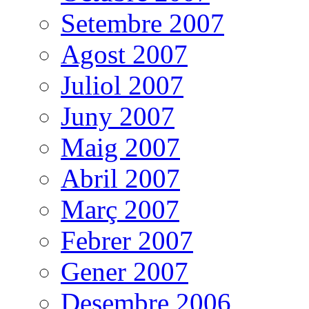
Setembre 2007
Agost 2007
Juliol 2007
Juny 2007
Maig 2007
Abril 2007
Març 2007
Febrer 2007
Gener 2007
Desembre 2006