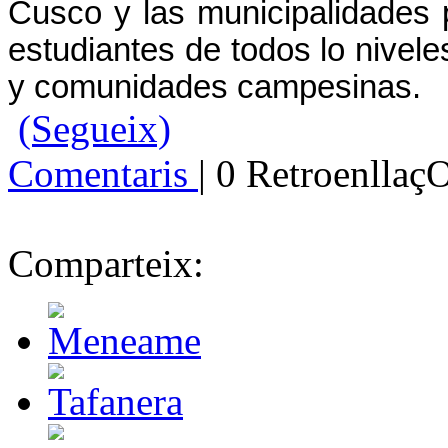
Cusco y las municipalidades pr
estudiantes de todos lo nivel
y comunidades campesinas.
(Segueix)
Comentaris
| 0 Retroenllaç
Comparteix: