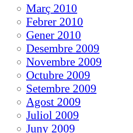
Març 2010
Febrer 2010
Gener 2010
Desembre 2009
Novembre 2009
Octubre 2009
Setembre 2009
Agost 2009
Juliol 2009
Juny 2009