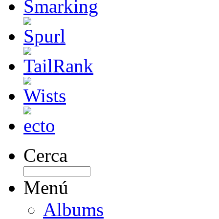
Cerca
Menú
Albums