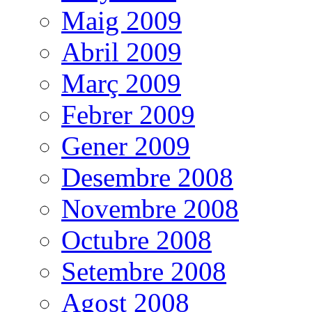
Maig 2009
Abril 2009
Març 2009
Febrer 2009
Gener 2009
Desembre 2008
Novembre 2008
Octubre 2008
Setembre 2008
Agost 2008