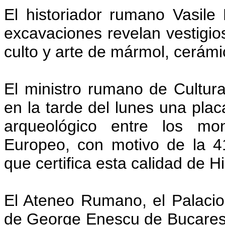
El historiador rumano Vasil
excavaciones revelan vestigio
culto y arte de mármol, cerámic
El ministro rumano de Cultura
en la tarde del lunes una pla
arqueológico entre los mon
Europeo, con motivo de la 41
que certifica esta calidad de Hi
El Ateneo Rumano, el Palaci
de George Enescu de Bucarest,