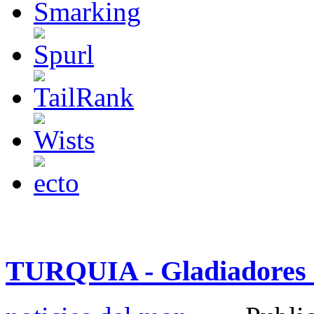
TURQUIA - Gladiadores e