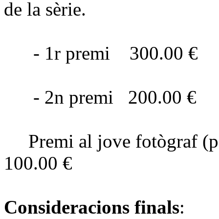
de la sèrie.
- 1r premi 300.00 €
- 2n premi 200.00 €
Premi al jove fotògraf (p
100.00 €
Consideracions finals
: