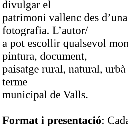
divulgar el
patrimoni vallenc des d’una 
fotografia. L’autor/
a pot escollir qualsevol mon
pintura, document,
paisatge rural, natural, urbà
terme
municipal de Valls.
Format i presentació
: Cada