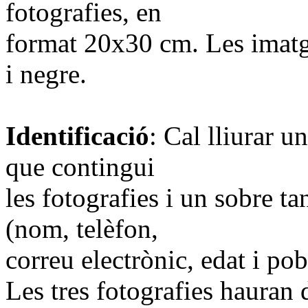
fotografies, en
format 20x30 cm. Les imatg
i negre.
Identificació
: Cal lliurar 
que contingui
les fotografies i un sobre t
(nom, telèfon,
correu electrònic, edat i pob
Les tres fotografies hauran 