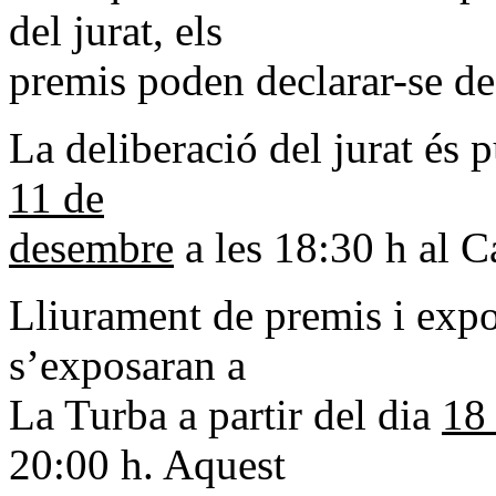
del jurat, els
premis poden declarar-se de
La deliberació del jurat és p
11 de
desembre
a les 18:30 h al C
Lliurament de premis i expos
s’exposaran a
La Turba a partir del dia
18
20:00 h. Aquest