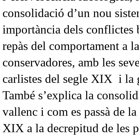
consolidació d’un nou sist
importància dels conflictes 
repàs del comportament a la c
conservadores, amb les seve
carlistes del segle XIX
i la
També s’explica la consolida
vallenc i com es passà de la
XIX a la decrepitud de les 