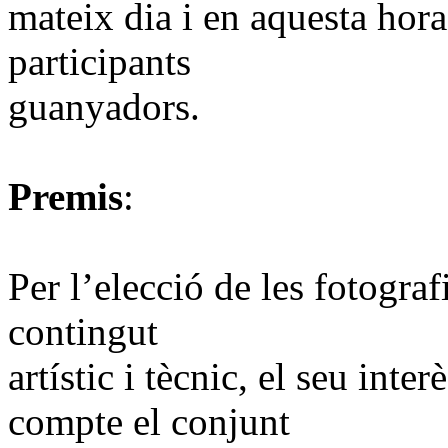
mateix dia i en aquesta hora
participants
guanyadors.
Premis
:
Per l’elecció de les fotogra
contingut
artístic i tècnic, el seu inte
compte el conjunt