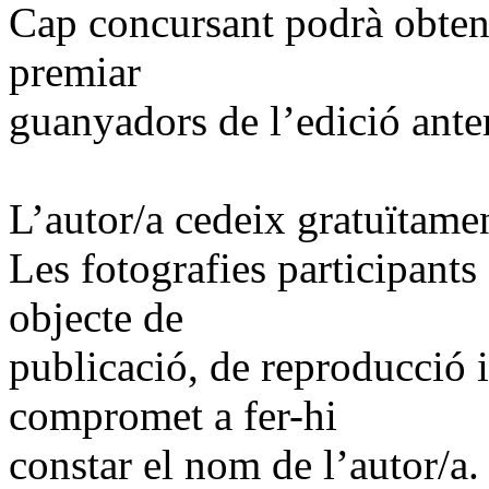
Cap concursant podrà obten
premiar
guanyadors de l’edició anter
L’autor/a cedeix gratuïtamen
Les fotografies participants
objecte de
publicació, de reproducció i
compromet a fer-hi
constar el nom de l’autor/a.