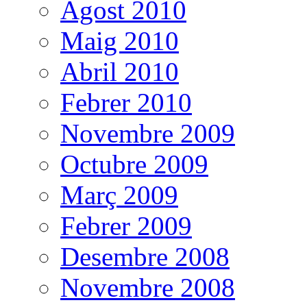
Agost 2010
Maig 2010
Abril 2010
Febrer 2010
Novembre 2009
Octubre 2009
Març 2009
Febrer 2009
Desembre 2008
Novembre 2008