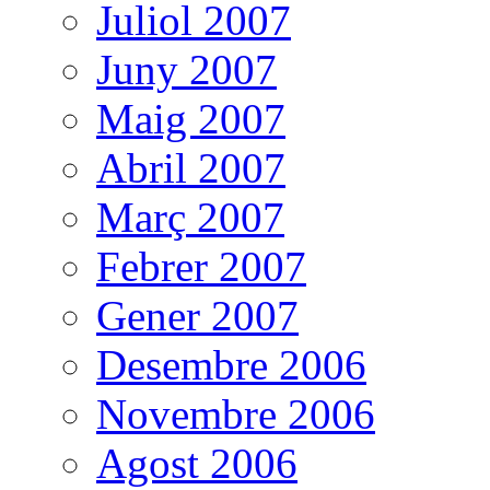
Juliol 2007
Juny 2007
Maig 2007
Abril 2007
Març 2007
Febrer 2007
Gener 2007
Desembre 2006
Novembre 2006
Agost 2006