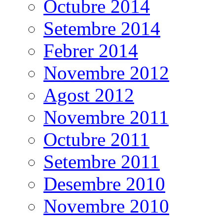
Octubre 2014
Setembre 2014
Febrer 2014
Novembre 2012
Agost 2012
Novembre 2011
Octubre 2011
Setembre 2011
Desembre 2010
Novembre 2010