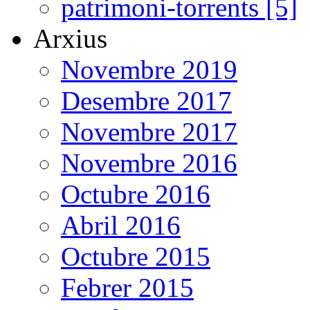
patrimoni-torrents [5]
Arxius
Novembre 2019
Desembre 2017
Novembre 2017
Novembre 2016
Octubre 2016
Abril 2016
Octubre 2015
Febrer 2015