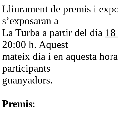
Lliurament de premis i expos
s’exposaran a
La Turba a partir del dia
18
20:00 h. Aquest
mateix dia i en aquesta hora
participants
guanyadors.
Premis
: