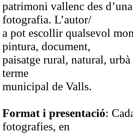
patrimoni vallenc des d’una 
fotografia. L’autor/
a pot escollir qualsevol mon
pintura, document,
paisatge rural, natural, urbà
terme
municipal de Valls.
Format i presentació
: Cada
fotografies, en