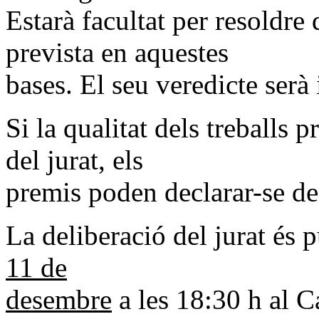
Estarà facultat per resoldre 
prevista en aquestes
bases. El seu veredicte serà 
Si la qualitat dels treballs p
del jurat, els
premis poden declarar-se de
La deliberació del jurat és p
11 de
desembre
a les 18:30 h al C