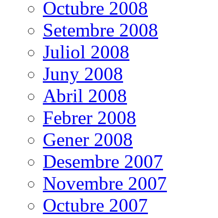
Octubre 2008
Setembre 2008
Juliol 2008
Juny 2008
Abril 2008
Febrer 2008
Gener 2008
Desembre 2007
Novembre 2007
Octubre 2007