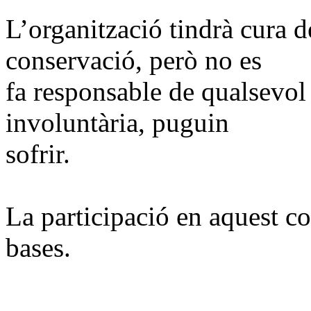
L’organització tindrà cura de
conservació, però no es
fa responsable de qualsevol
involuntària, puguin
sofrir.
La participació en aquest co
bases.