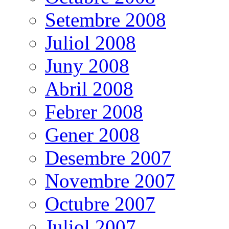
Setembre 2008
Juliol 2008
Juny 2008
Abril 2008
Febrer 2008
Gener 2008
Desembre 2007
Novembre 2007
Octubre 2007
Juliol 2007