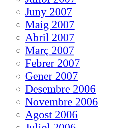
Juny 2007
Maig 2007
Abril 2007
Març 2007
Febrer 2007
Gener 2007
Desembre 2006
Novembre 2006
Agost 2006
Juliol 2006