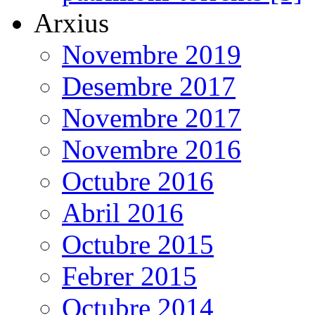
Arxius
Novembre 2019
Desembre 2017
Novembre 2017
Novembre 2016
Octubre 2016
Abril 2016
Octubre 2015
Febrer 2015
Octubre 2014