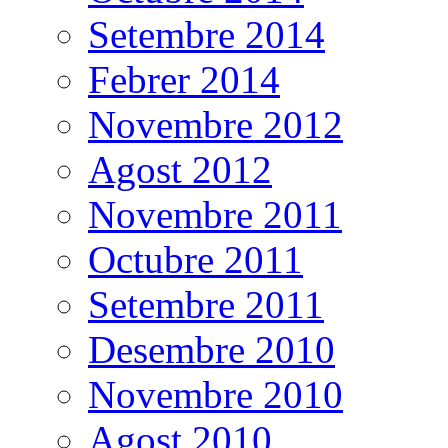
Setembre 2014
Febrer 2014
Novembre 2012
Agost 2012
Novembre 2011
Octubre 2011
Setembre 2011
Desembre 2010
Novembre 2010
Agost 2010