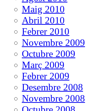
Maig 2010
Abril 2010
Febrer 2010
Novembre 2009
Octubre 2009
Març 2009
Febrer 2009
Desembre 2008
Novembre 2008
Octubre 2008