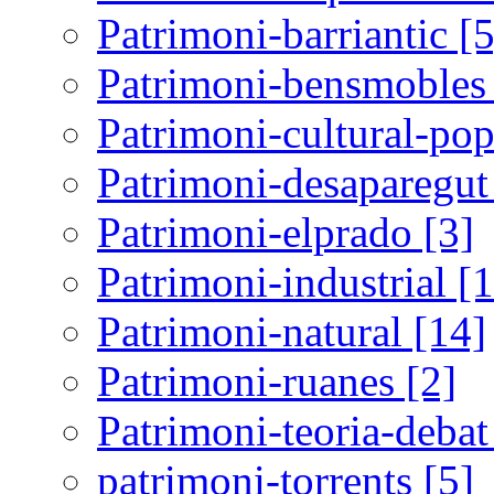
Patrimoni-barriantic [5
Patrimoni-bensmobles 
Patrimoni-cultural-pop
Patrimoni-desaparegut
Patrimoni-elprado [3]
Patrimoni-industrial [
Patrimoni-natural [14]
Patrimoni-ruanes [2]
Patrimoni-teoria-debat
patrimoni-torrents [5]