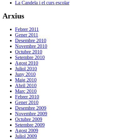
La Candela i el curs escolar
Arxius
Febrer 2011
Gener 2011
Desembre 2010
Novembre 2010
Octubre 2010
Setembre 2010
Agost 2010
Juliol 2010
Juny 2010
Maig 2010
Abril 2010
Març 2010
Febrer 2010
Gener 2010
Desembre 2009
Novembre 2009
Octubre 2009
Setembre 2009
Agost 2009
Juliol 2009