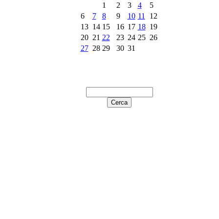
1
2
3
4
5
6
7
8
9
10
11
12
13
14
15
16
17
18
19
20
21
22
23
24
25
26
27
28
29
30
31