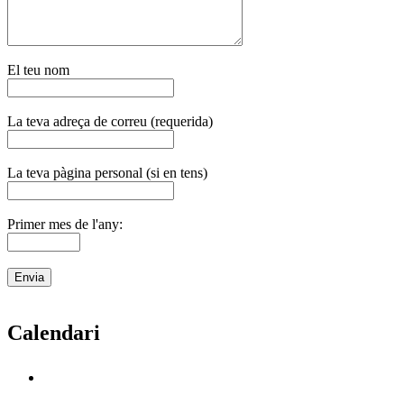
El teu nom
La teva adreça de correu (requerida)
La teva pàgina personal (si en tens)
Primer mes de l'any:
Calendari