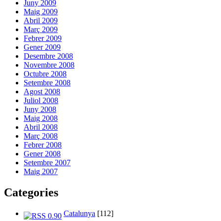
Juny 2009
Maig 2009
Abril 2009
Març 2009
Febrer 2009
Gener 2009
Desembre 2008
Novembre 2008
Octubre 2008
Setembre 2008
Agost 2008
Juliol 2008
Juny 2008
Maig 2008
Abril 2008
Març 2008
Febrer 2008
Gener 2008
Setembre 2007
Maig 2007
Categories
Catalunya
[112]