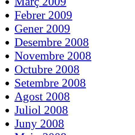
Març 2009
Febrer 2009
Gener 2009
Desembre 2008
Novembre 2008
Octubre 2008
Setembre 2008
Agost 2008
Juliol 2008
Juny 2008