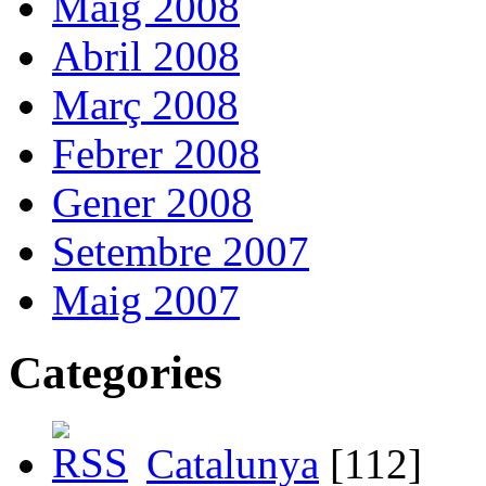
Maig 2008
Abril 2008
Març 2008
Febrer 2008
Gener 2008
Setembre 2007
Maig 2007
Categories
Catalunya
[112]