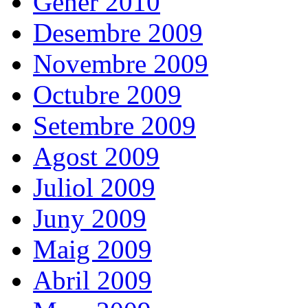
Gener 2010
Desembre 2009
Novembre 2009
Octubre 2009
Setembre 2009
Agost 2009
Juliol 2009
Juny 2009
Maig 2009
Abril 2009