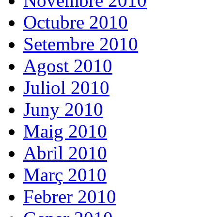
Novembre 2010
Octubre 2010
Setembre 2010
Agost 2010
Juliol 2010
Juny 2010
Maig 2010
Abril 2010
Març 2010
Febrer 2010