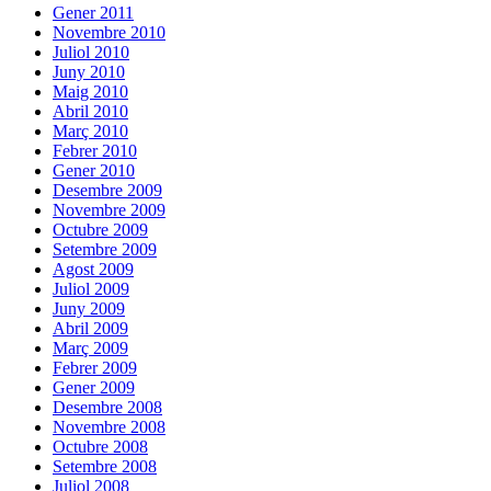
Gener 2011
Novembre 2010
Juliol 2010
Juny 2010
Maig 2010
Abril 2010
Març 2010
Febrer 2010
Gener 2010
Desembre 2009
Novembre 2009
Octubre 2009
Setembre 2009
Agost 2009
Juliol 2009
Juny 2009
Abril 2009
Març 2009
Febrer 2009
Gener 2009
Desembre 2008
Novembre 2008
Octubre 2008
Setembre 2008
Juliol 2008