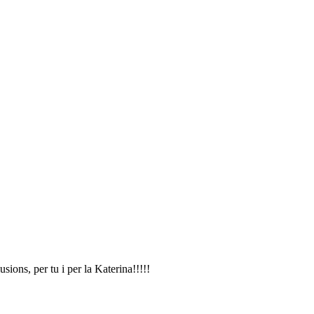
ions, per tu i per la Katerina!!!!!