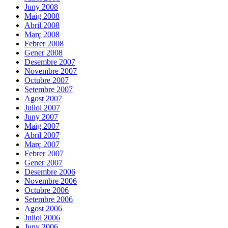
Juny 2008
Maig 2008
Abril 2008
Març 2008
Febrer 2008
Gener 2008
Desembre 2007
Novembre 2007
Octubre 2007
Setembre 2007
Agost 2007
Juliol 2007
Juny 2007
Maig 2007
Abril 2007
Març 2007
Febrer 2007
Gener 2007
Desembre 2006
Novembre 2006
Octubre 2006
Setembre 2006
Agost 2006
Juliol 2006
Juny 2006