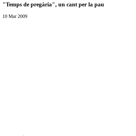
"Temps de pregària", un cant per la pau
10 Mar 2009