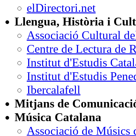
elDirectori.net
Llengua, Història i Cul
Associació Cultural d
Centre de Lectura de 
Institut d'Estudis Cata
Institut d'Estudis Pen
Ibercalafell
Mitjans de Comunicació
Música Catalana
Associació de Músics 