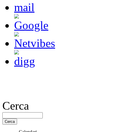
Cerca
Calendari