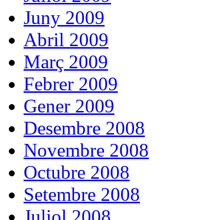
Juny 2009
Abril 2009
Març 2009
Febrer 2009
Gener 2009
Desembre 2008
Novembre 2008
Octubre 2008
Setembre 2008
Juliol 2008