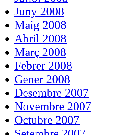
Juny 2008
Maig 2008
Abril 2008
Març 2008
Febrer 2008
Gener 2008
Desembre 2007
Novembre 2007
Octubre 2007
Setembre 2007