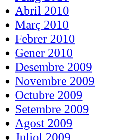
Abril 2010
Març 2010
Febrer 2010
Gener 2010
Desembre 2009
Novembre 2009
Octubre 2009
Setembre 2009
Agost 2009
Juliol 2009