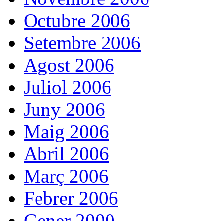
Octubre 2006
Setembre 2006
Agost 2006
Juliol 2006
Juny 2006
Maig 2006
Abril 2006
Març 2006
Febrer 2006
Gener 2000