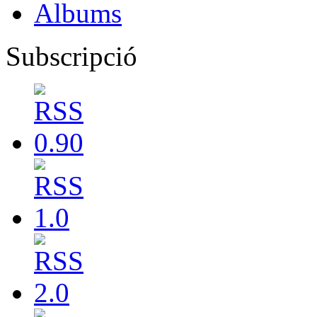
Albums
Subscripció