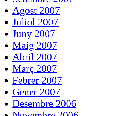
Agost 2007
Juliol 2007
Juny 2007
Maig 2007
Abril 2007
Març 2007
Febrer 2007
Gener 2007
Desembre 2006
Novembre 2006