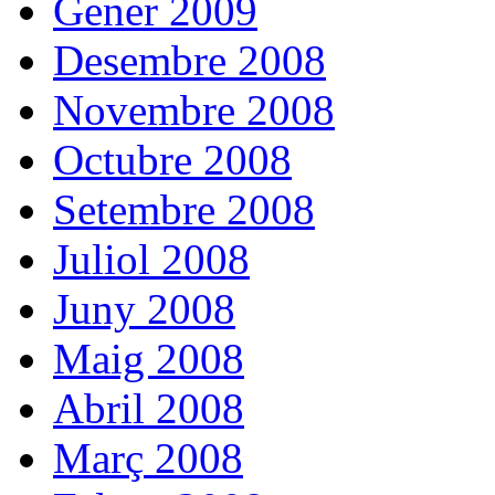
Gener 2009
Desembre 2008
Novembre 2008
Octubre 2008
Setembre 2008
Juliol 2008
Juny 2008
Maig 2008
Abril 2008
Març 2008