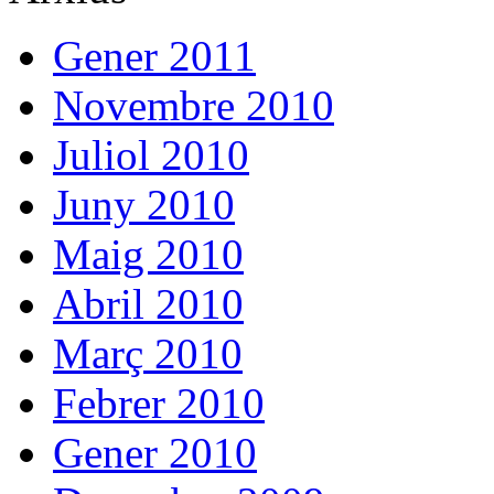
Gener 2011
Novembre 2010
Juliol 2010
Juny 2010
Maig 2010
Abril 2010
Març 2010
Febrer 2010
Gener 2010