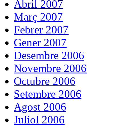
Abril 2007
Març 2007
Febrer 2007
Gener 2007
Desembre 2006
Novembre 2006
Octubre 2006
Setembre 2006
Agost 2006
Juliol 2006