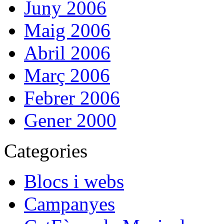
Juny 2006
Maig 2006
Abril 2006
Març 2006
Febrer 2006
Gener 2000
Categories
Blocs i webs
Campanyes