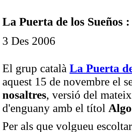
La Puerta de los Sueños :
3 Des 2006
El grup català
La Puerta de
aquest 15 de novembre el s
nosaltres
, versió del mateix
d'enguany amb el títol
Algo
Per als que volgueu escolta