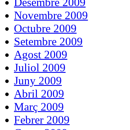
Desembre 2009
Novembre 2009
Octubre 2009
Setembre 2009
Agost 2009
Juliol 2009
Juny 2009
Abril 2009
Març 2009
Febrer 2009