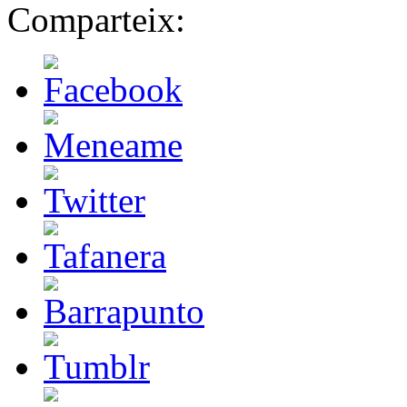
Comparteix: