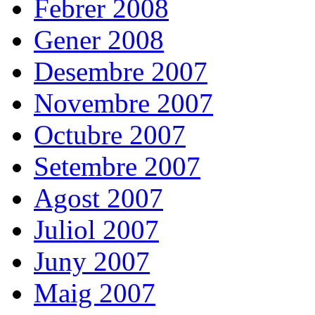
Febrer 2008
Gener 2008
Desembre 2007
Novembre 2007
Octubre 2007
Setembre 2007
Agost 2007
Juliol 2007
Juny 2007
Maig 2007