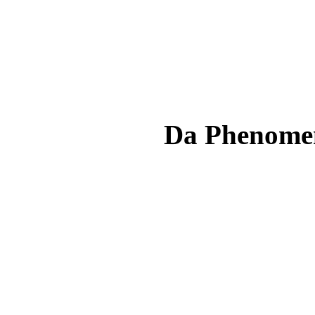
Da Phenome