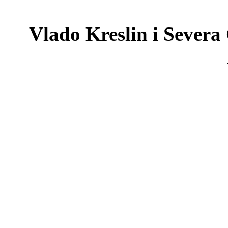
Vlado Kreslin i Severa