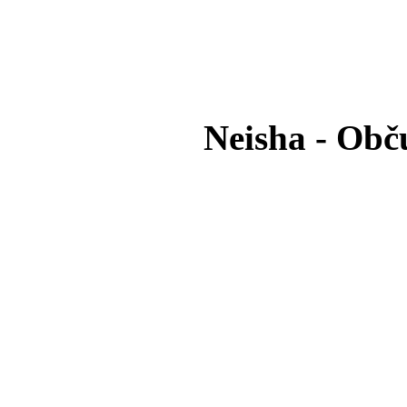
Neisha - Ob