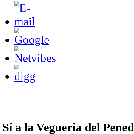
Sí a la Vegueria del Pene