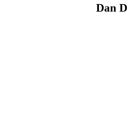
Dan D 