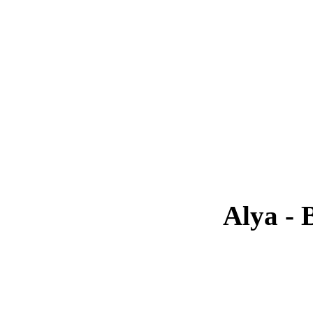
Alya - 