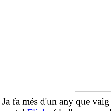
Ja fa més d'un any que vaig 