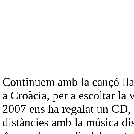
Continuem amb la cançó lla
a Croàcia, per a escoltar la
2007 ens ha regalat un CD,
distàncies amb la música dis