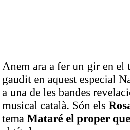
Anem ara a fer un gir en el
gaudit en aquest especial N
a una de les bandes revelac
musical català. Són els
Ros
tema
Mataré el proper que