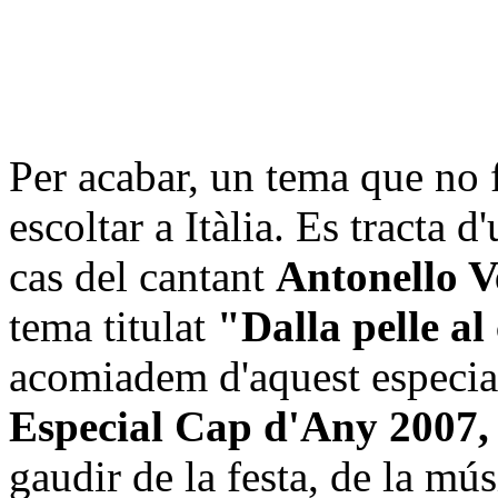
Per acabar, un tema que no 
escoltar a Itàlia. Es tracta d
cas del cantant
Antonello V
tema titulat
"Dalla pelle al
acomiadem d'aquest especial
Especial Cap d'Any 2007, 
gaudir de la festa, de la mús