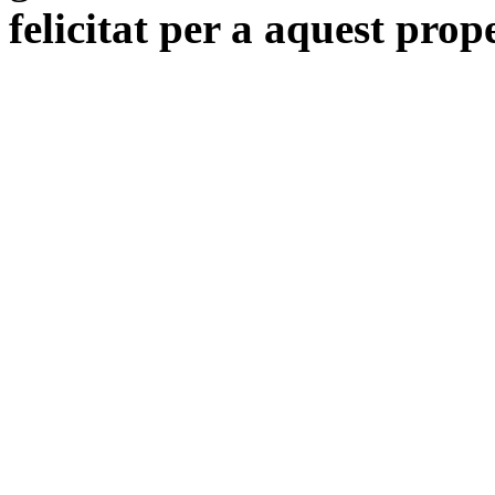
felicitat per a aquest prop