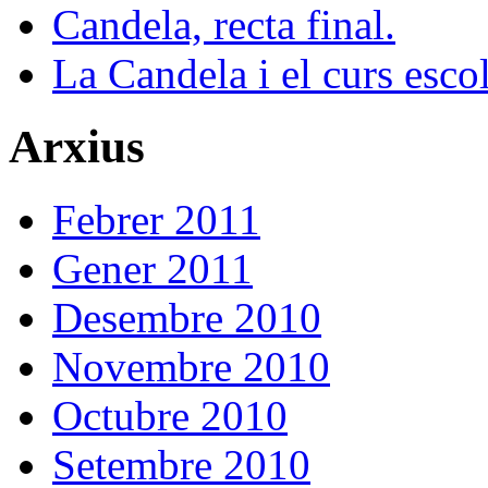
Candela, recta final.
La Candela i el curs esco
Arxius
Febrer 2011
Gener 2011
Desembre 2010
Novembre 2010
Octubre 2010
Setembre 2010