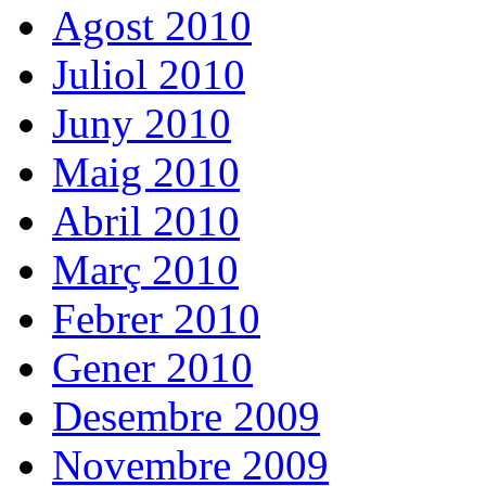
Agost 2010
Juliol 2010
Juny 2010
Maig 2010
Abril 2010
Març 2010
Febrer 2010
Gener 2010
Desembre 2009
Novembre 2009