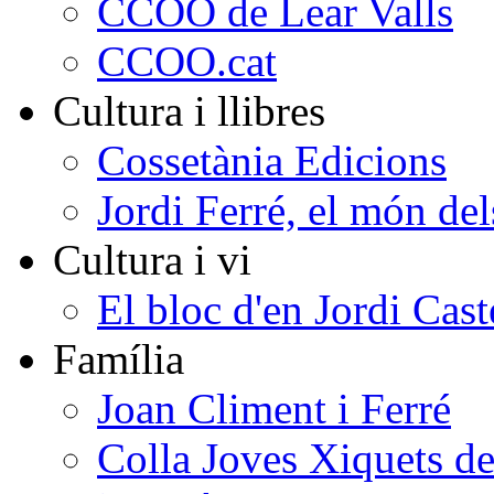
CCOO de Lear Valls
CCOO.cat
Cultura i llibres
Cossetània Edicions
Jordi Ferré, el món del
Cultura i vi
El bloc d'en Jordi Cast
Família
Joan Climent i Ferré
Colla Joves Xiquets de