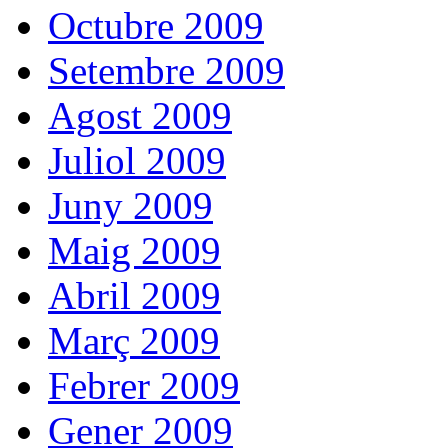
Octubre 2009
Setembre 2009
Agost 2009
Juliol 2009
Juny 2009
Maig 2009
Abril 2009
Març 2009
Febrer 2009
Gener 2009