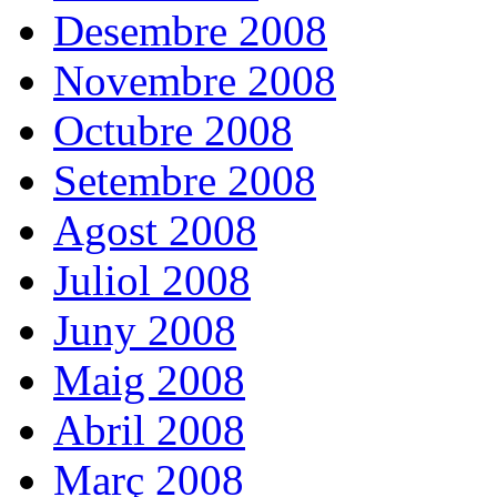
Desembre 2008
Novembre 2008
Octubre 2008
Setembre 2008
Agost 2008
Juliol 2008
Juny 2008
Maig 2008
Abril 2008
Març 2008