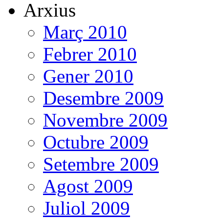
Arxius
Març 2010
Febrer 2010
Gener 2010
Desembre 2009
Novembre 2009
Octubre 2009
Setembre 2009
Agost 2009
Juliol 2009