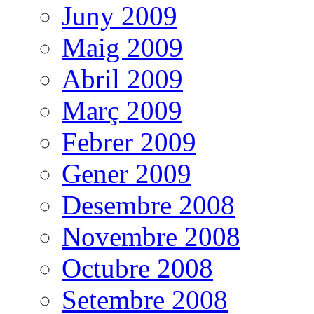
Juny 2009
Maig 2009
Abril 2009
Març 2009
Febrer 2009
Gener 2009
Desembre 2008
Novembre 2008
Octubre 2008
Setembre 2008