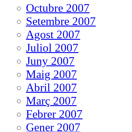
Octubre 2007
Setembre 2007
Agost 2007
Juliol 2007
Juny 2007
Maig 2007
Abril 2007
Març 2007
Febrer 2007
Gener 2007