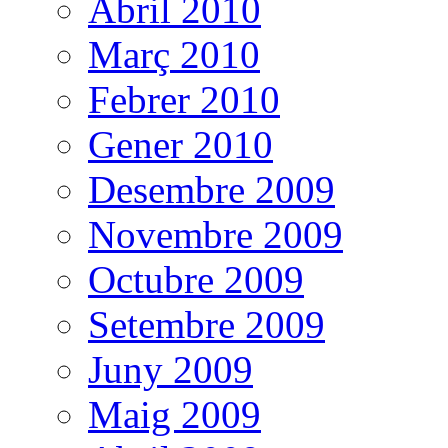
Abril 2010
Març 2010
Febrer 2010
Gener 2010
Desembre 2009
Novembre 2009
Octubre 2009
Setembre 2009
Juny 2009
Maig 2009