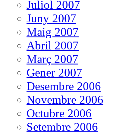
Juliol 2007
Juny 2007
Maig 2007
Abril 2007
Març 2007
Gener 2007
Desembre 2006
Novembre 2006
Octubre 2006
Setembre 2006