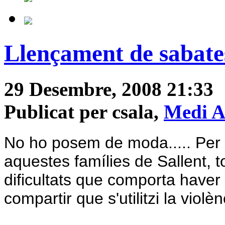
Llençament de sabate
29 Desembre, 2008 21:33
Publicat per csala,
Medi A
No ho posem de moda..... Per 
aquestes famílies de Sallent, t
dificultats que comporta haver
compartir que s'utilitzi la violè