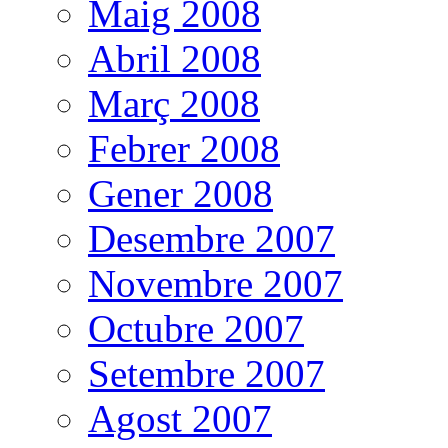
Maig 2008
Abril 2008
Març 2008
Febrer 2008
Gener 2008
Desembre 2007
Novembre 2007
Octubre 2007
Setembre 2007
Agost 2007