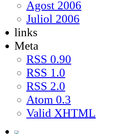
Agost 2006
Juliol 2006
links
Meta
RSS 0.90
RSS 1.0
RSS 2.0
Atom 0.3
Valid
XHTML