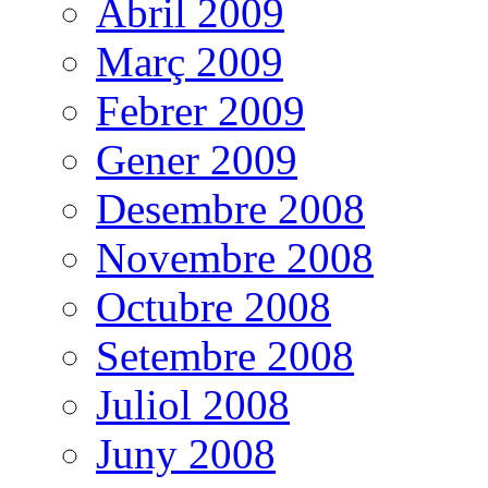
Abril 2009
Març 2009
Febrer 2009
Gener 2009
Desembre 2008
Novembre 2008
Octubre 2008
Setembre 2008
Juliol 2008
Juny 2008