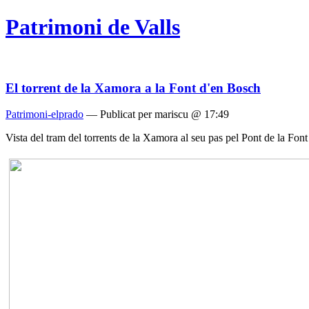
Patrimoni de Valls
El torrent de la Xamora a la Font d'en Bosch
Patrimoni-elprado
— Publicat per mariscu @ 17:49
Vista del tram del torrents de la Xamora al seu pas pel Pont de la Fon