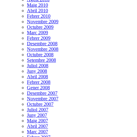
Maig 2010
Abril 2010
Febrer 2010
Novembre 2009
Octubre 2009
Març 2009
Febrer 2009
Desembre 2008
Novembre 2008
Octubre 2008
Setembre 2008
Juliol 2008
Juny 2008
Abril 2008
Febrer 2008
Gener 2008
Desembre 2007
Novembre 2007
Octubre 2007
Juliol 2007
Juny 2007
Maig 2007
Abril 2007
Març 2007