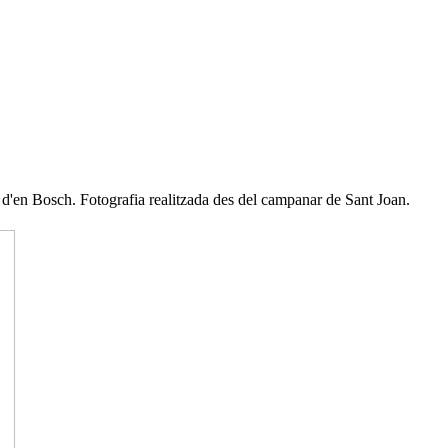
t d'en Bosch. Fotografia realitzada des del campanar de Sant Joan.