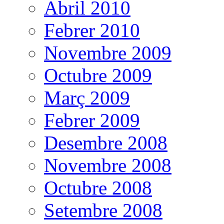
Abril 2010
Febrer 2010
Novembre 2009
Octubre 2009
Març 2009
Febrer 2009
Desembre 2008
Novembre 2008
Octubre 2008
Setembre 2008