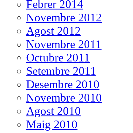
Febrer 2014
Novembre 2012
Agost 2012
Novembre 2011
Octubre 2011
Setembre 2011
Desembre 2010
Novembre 2010
Agost 2010
Maig 2010