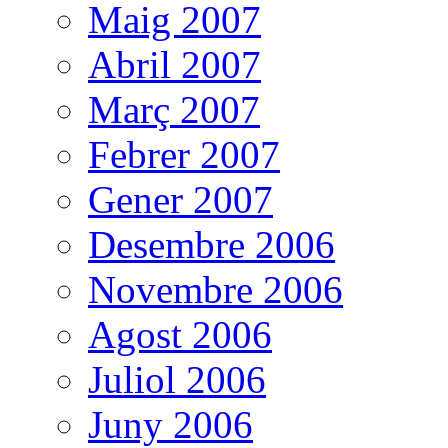
Maig 2007
Abril 2007
Març 2007
Febrer 2007
Gener 2007
Desembre 2006
Novembre 2006
Agost 2006
Juliol 2006
Juny 2006