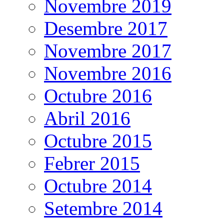
Novembre 2019
Desembre 2017
Novembre 2017
Novembre 2016
Octubre 2016
Abril 2016
Octubre 2015
Febrer 2015
Octubre 2014
Setembre 2014