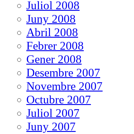
Juliol 2008
Juny 2008
Abril 2008
Febrer 2008
Gener 2008
Desembre 2007
Novembre 2007
Octubre 2007
Juliol 2007
Juny 2007