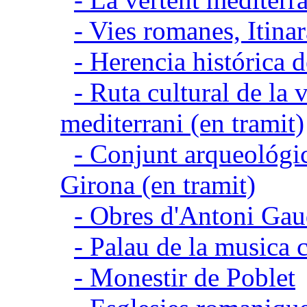
- Vies romanes, Itina
- Herencia histórica d
- Ruta cultural de la v
mediterrani (en tramit)
- Conjunt arqueológic
Girona (en tramit)
- Obres d'Antoni Gau
- Palau de la musica 
- Monestir de Poblet