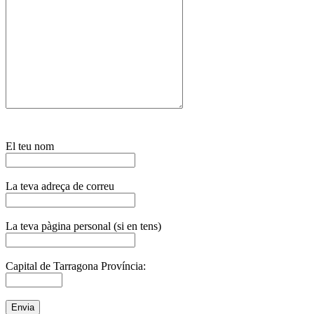
El teu nom
La teva adreça de correu
La teva pàgina personal (si en tens)
Capital de Tarragona Província: