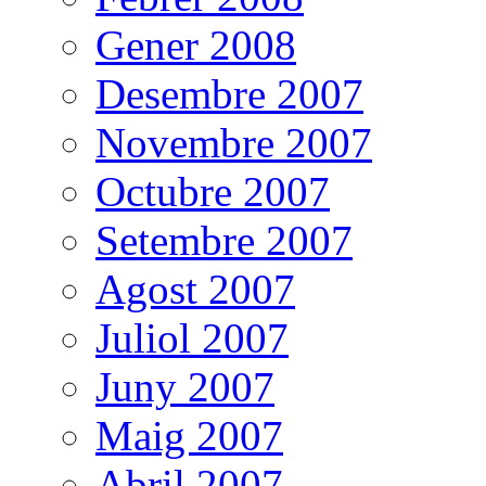
Gener 2008
Desembre 2007
Novembre 2007
Octubre 2007
Setembre 2007
Agost 2007
Juliol 2007
Juny 2007
Maig 2007
Abril 2007