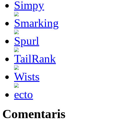
Comentaris