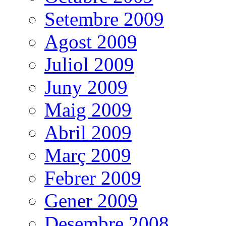
Setembre 2009
Agost 2009
Juliol 2009
Juny 2009
Maig 2009
Abril 2009
Març 2009
Febrer 2009
Gener 2009
Desembre 2008