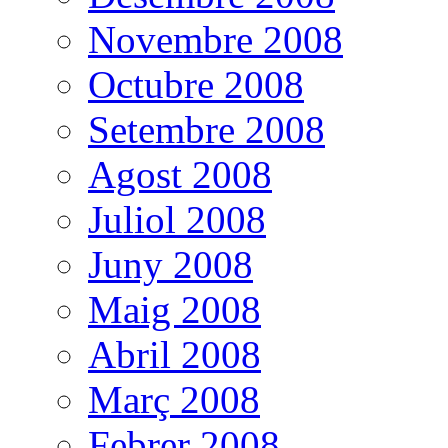
Novembre 2008
Octubre 2008
Setembre 2008
Agost 2008
Juliol 2008
Juny 2008
Maig 2008
Abril 2008
Març 2008
Febrer 2008