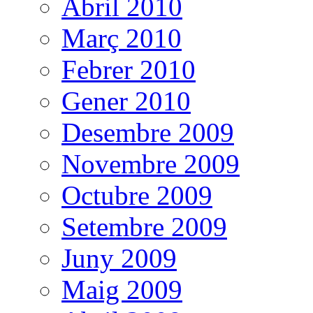
Abril 2010
Març 2010
Febrer 2010
Gener 2010
Desembre 2009
Novembre 2009
Octubre 2009
Setembre 2009
Juny 2009
Maig 2009