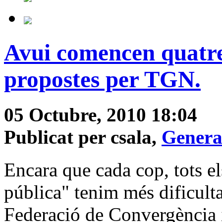
Avui comencen quatre 
propostes per TGN.
05 Octubre, 2010 18:04
Publicat per csala,
Genera
Encara que cada cop, tots e
pública" tenim més dificultat
Federació de Convergència i