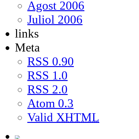
Agost 2006
Juliol 2006
links
Meta
RSS 0.90
RSS 1.0
RSS 2.0
Atom 0.3
Valid
XHTML