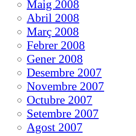
Maig 2008
Abril 2008
Març 2008
Febrer 2008
Gener 2008
Desembre 2007
Novembre 2007
Octubre 2007
Setembre 2007
Agost 2007