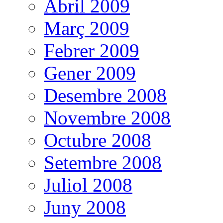
Abril 2009
Març 2009
Febrer 2009
Gener 2009
Desembre 2008
Novembre 2008
Octubre 2008
Setembre 2008
Juliol 2008
Juny 2008