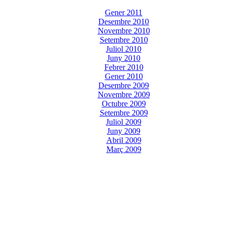
Gener 2011
Desembre 2010
Novembre 2010
Setembre 2010
Juliol 2010
Juny 2010
Febrer 2010
Gener 2010
Desembre 2009
Novembre 2009
Octubre 2009
Setembre 2009
Juliol 2009
Juny 2009
Abril 2009
Març 2009