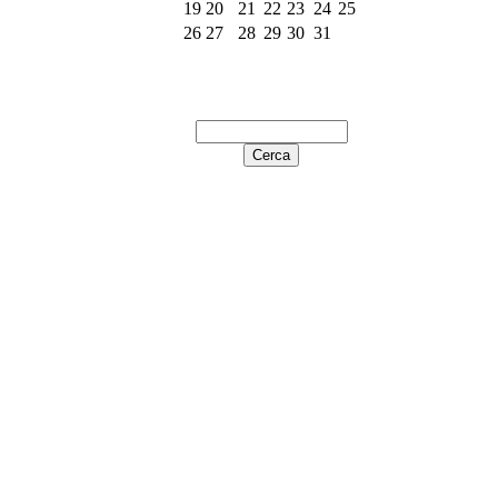
19
20
21
22
23
24
25
26
27
28
29
30
31