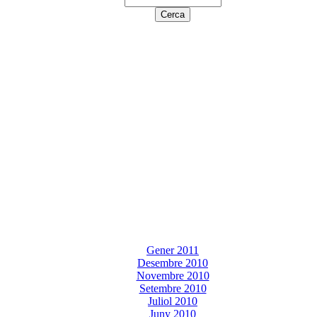
Gener 2011
Desembre 2010
Novembre 2010
Setembre 2010
Juliol 2010
Juny 2010