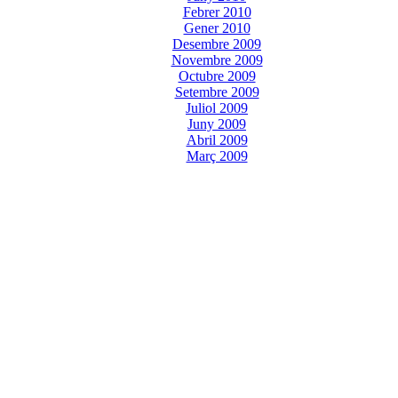
Febrer 2010
Gener 2010
Desembre 2009
Novembre 2009
Octubre 2009
Setembre 2009
Juliol 2009
Juny 2009
Abril 2009
Març 2009