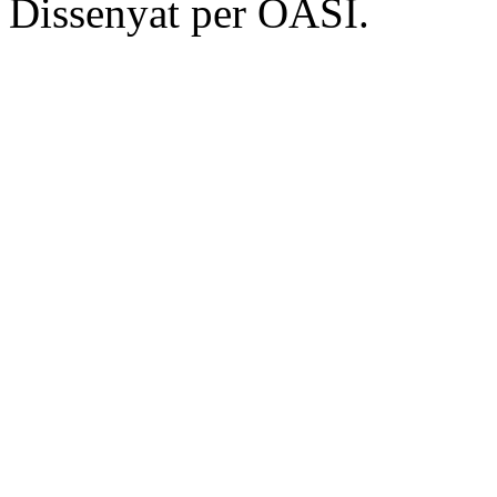
Dissenyat per OASI.