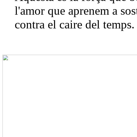
l'amor que aprenem a sos
contra el caire del temps.