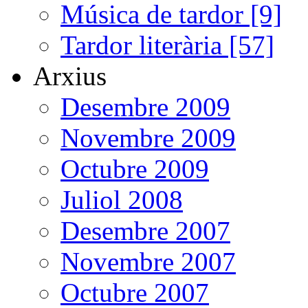
Música de tardor [9]
Tardor literària [57]
Arxius
Desembre 2009
Novembre 2009
Octubre 2009
Juliol 2008
Desembre 2007
Novembre 2007
Octubre 2007