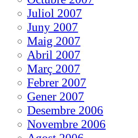
Juliol 2007
Juny 2007
Maig 2007
Abril 2007
Març 2007
Febrer 2007
Gener 2007
Desembre 2006
Novembre 2006
Agost 2006