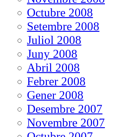
Octubre 2008
Setembre 2008
Juliol 2008
Juny 2008
Abril 2008
Febrer 2008
Gener 2008
Desembre 2007
Novembre 2007
Octubre 2007