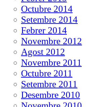
Octubre 2014
Setembre 2014
Febrer 2014
Novembre 2012
Agost 2012
Novembre 2011
Octubre 2011
Setembre 2011
Desembre 2010
Novembre 2010