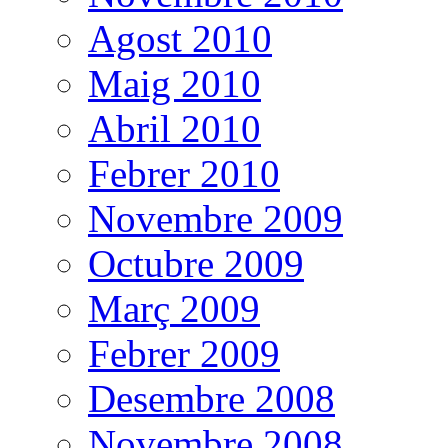
Agost 2010
Maig 2010
Abril 2010
Febrer 2010
Novembre 2009
Octubre 2009
Març 2009
Febrer 2009
Desembre 2008
Novembre 2008