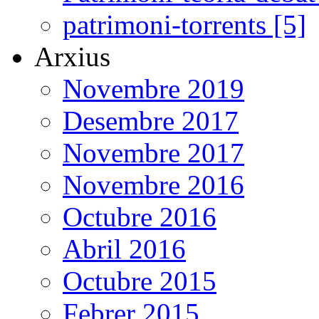
patrimoni-torrents [5]
Arxius
Novembre 2019
Desembre 2017
Novembre 2017
Novembre 2016
Octubre 2016
Abril 2016
Octubre 2015
Febrer 2015