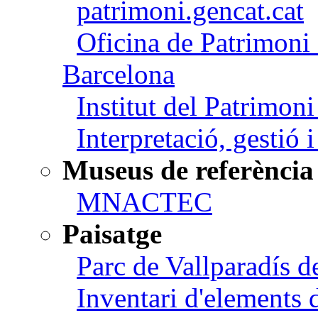
patrimoni.gencat.cat
Oficina de Patrimoni 
Barcelona
Institut del Patrimon
Interpretació, gestió 
Museus de referència
MNACTEC
Paisatge
Parc de Vallparadís d
Inventari d'elements 