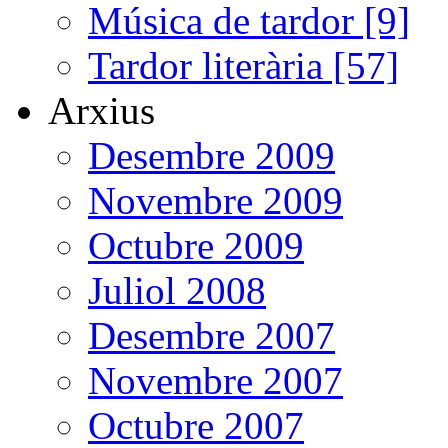
Música de tardor [9]
Tardor literària [57]
Arxius
Desembre 2009
Novembre 2009
Octubre 2009
Juliol 2008
Desembre 2007
Novembre 2007
Octubre 2007