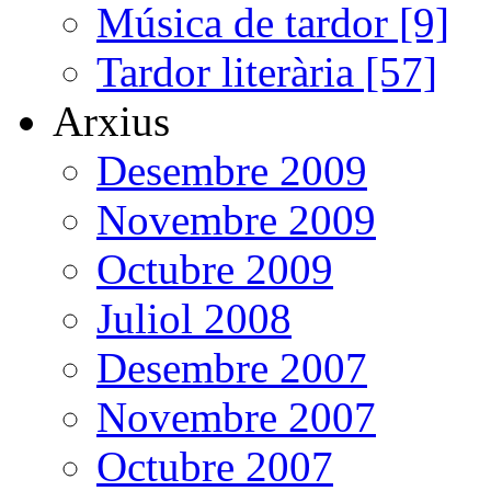
Música de tardor [9]
Tardor literària [57]
Arxius
Desembre 2009
Novembre 2009
Octubre 2009
Juliol 2008
Desembre 2007
Novembre 2007
Octubre 2007