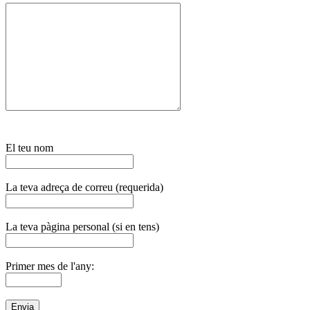
El teu nom
La teva adreça de correu (requerida)
La teva pàgina personal (si en tens)
Primer mes de l'any: