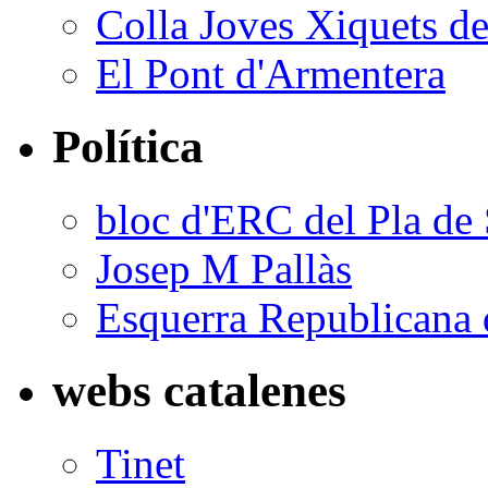
Colla Joves Xiquets de
El Pont d'Armentera
Política
bloc d'ERC del Pla de 
Josep M Pallàs
Esquerra Republicana 
webs catalenes
Tinet