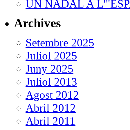
UN NADAL A L'"ES
Archives
Setembre 2025
Juliol 2025
Juny 2025
Juliol 2013
Agost 2012
Abril 2012
Abril 2011