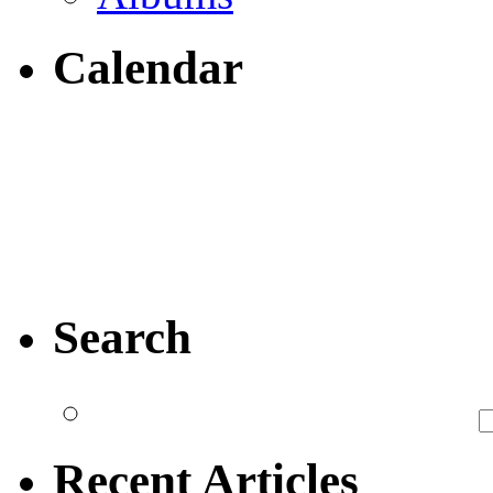
Calendar
Search
Recent Articles