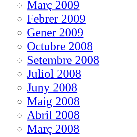
Març 2009
Febrer 2009
Gener 2009
Octubre 2008
Setembre 2008
Juliol 2008
Juny 2008
Maig 2008
Abril 2008
Març 2008