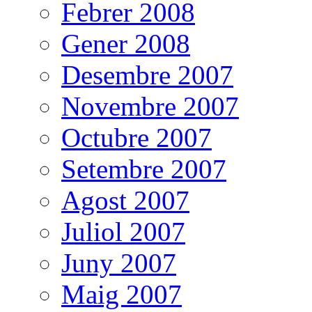
Febrer 2008
Gener 2008
Desembre 2007
Novembre 2007
Octubre 2007
Setembre 2007
Agost 2007
Juliol 2007
Juny 2007
Maig 2007