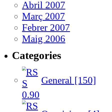
Abril 2007
Març 2007
Febrer 2007
Maig 2006
Categories
General [150]