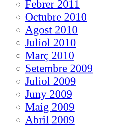
Febrer 2011
Octubre 2010
Agost 2010
Juliol 2010
Març 2010
Setembre 2009
Juliol 2009
Juny 2009
Maig 2009
Abril 2009