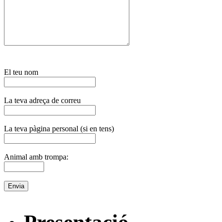
El teu nom
La teva adreça de correu
La teva pàgina personal (si en tens)
Animal amb trompa: