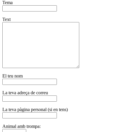
Tema
Text
El teu nom
La teva adreça de correu
La teva pàgina personal (si en tens)
Animal amb trompa: