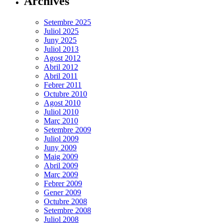
Archives
Setembre 2025
Juliol 2025
Juny 2025
Juliol 2013
Agost 2012
Abril 2012
Abril 2011
Febrer 2011
Octubre 2010
Agost 2010
Juliol 2010
Març 2010
Setembre 2009
Juliol 2009
Juny 2009
Maig 2009
Abril 2009
Març 2009
Febrer 2009
Gener 2009
Octubre 2008
Setembre 2008
Juliol 2008