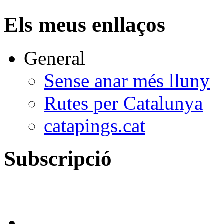
Els meus enllaços
General
Sense anar més lluny
Rutes per Catalunya
catapings.cat
Subscripció