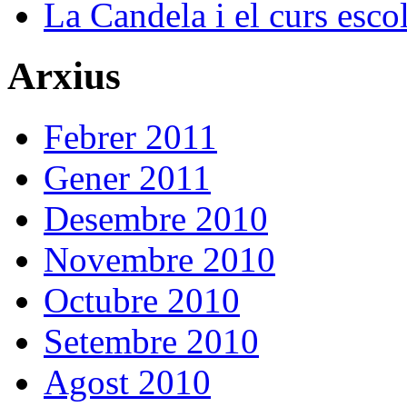
La Candela i el curs esco
Arxius
Febrer 2011
Gener 2011
Desembre 2010
Novembre 2010
Octubre 2010
Setembre 2010
Agost 2010