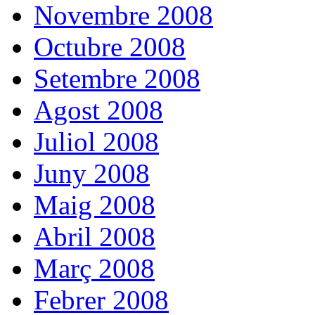
Novembre 2008
Octubre 2008
Setembre 2008
Agost 2008
Juliol 2008
Juny 2008
Maig 2008
Abril 2008
Març 2008
Febrer 2008