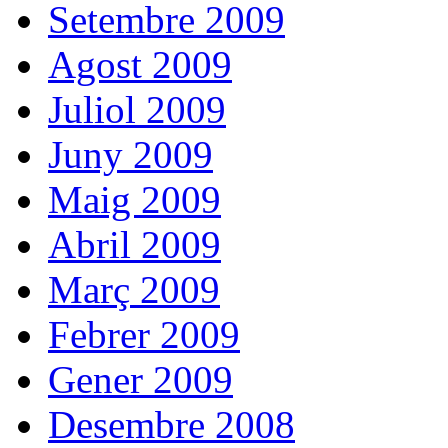
Setembre 2009
Agost 2009
Juliol 2009
Juny 2009
Maig 2009
Abril 2009
Març 2009
Febrer 2009
Gener 2009
Desembre 2008