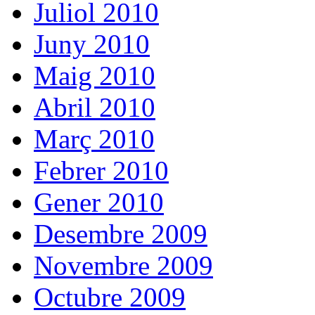
Juliol 2010
Juny 2010
Maig 2010
Abril 2010
Març 2010
Febrer 2010
Gener 2010
Desembre 2009
Novembre 2009
Octubre 2009