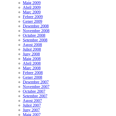
Maig 2009
Abril 2009
Març 2009
Febrer 2009
Gener 2009
Desembre 2008
Novembre 2008
Octubre 2008
Setembre 2008
Agost 2008
Juliol 2008
Juny 2008
Maig 2008
Abril 2008
Març 2008
Febrer 2008
Gener 2008
Desembre 2007
Novembre 2007
Octubre 2007
Setembre 2007
Agost 2007
Juliol 2007
Juny 2007
Maig 2007