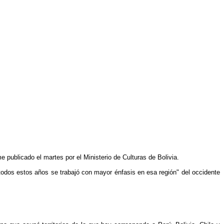
 publicado el martes por el Ministerio de Culturas de Bolivia.
 todos estos años se trabajó con mayor énfasis en esa región" del occidente