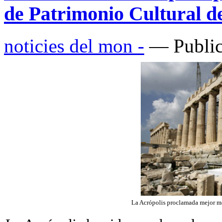
de Patrimonio Cultural d
noticies del mon -
— Public
La Acrópolis proclamada mejor m