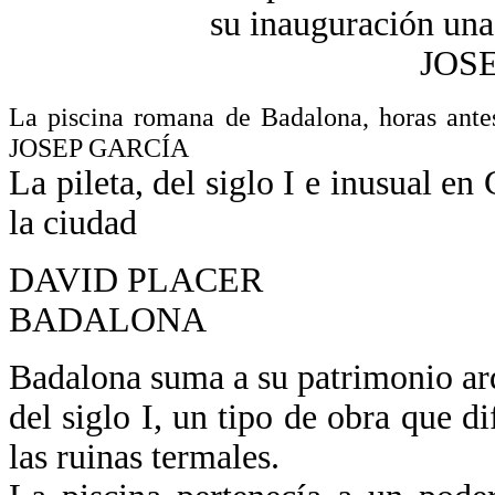
La piscina romana de Badalona, horas antes
JOSEP GARCÍA
La pileta, del siglo I e inusual e
la ciudad
DAVID PLACER
BADALONA
Badalona suma a su patrimonio ar
del siglo I, un tipo de obra que d
las ruinas termales.