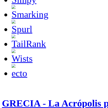
GRECIA - La Acrópolis 