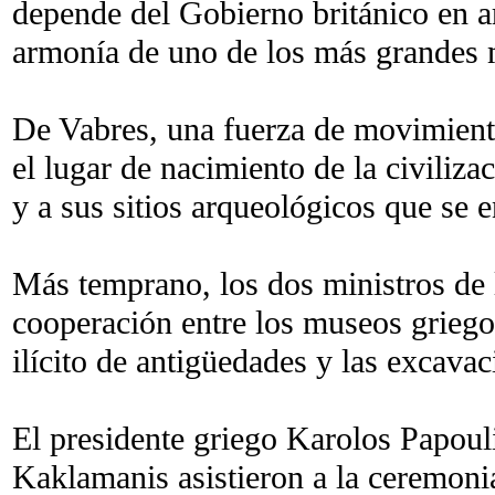
depende del Gobierno británico en arr
armonía de uno de los más grandes
De Vabres, una fuerza de movimiento 
el lugar de nacimiento de la civiliza
y a sus sitios arqueológicos que se 
Más temprano, los dos ministros de
cooperación entre los museos griego
ilícito de antigüedades y las excavac
El presidente griego Karolos Papouli
Kaklamanis asistieron a la ceremoni