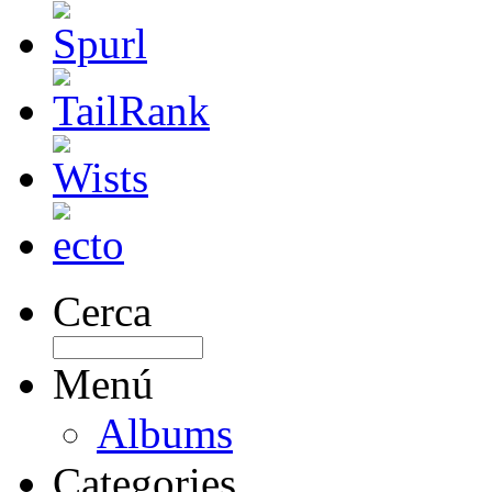
Cerca
Menú
Albums
Categories