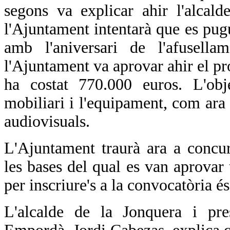
segons va explicar ahir l'alcal
l'Ajuntament intentarà que es pugu
amb l'aniversari de l'afusel
l'Ajuntament va aprovar ahir el pr
ha costat 770.000 euros. L'obje
mobiliari i l'equipament, com ara e
audiovisuals.
L'Ajuntament traurà ara a concurs
les bases del qual es van aprovar 
per inscriure's a la convocatòria é
L'alcalde de la Jonquera i pre