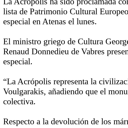
La Acrópolis ha sido proclamada c
lista de Patrimonio Cultural Europ
especial en Atenas el lunes.
El ministro griego de Cultura Geor
Renaud Donnedieu de Vabres presenta
especial.
“La Acrópolis representa la civilizac
Voulgarakis, añadiendo que el mon
colectiva.
Respecto a la devolución de los már