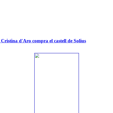
tina d'Aro compra el castell de Solius