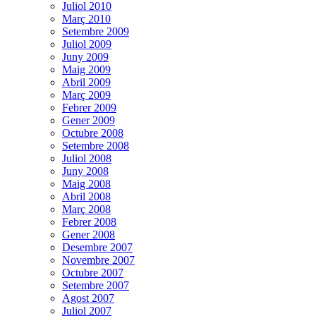
Juliol 2010
Març 2010
Setembre 2009
Juliol 2009
Juny 2009
Maig 2009
Abril 2009
Març 2009
Febrer 2009
Gener 2009
Octubre 2008
Setembre 2008
Juliol 2008
Juny 2008
Maig 2008
Abril 2008
Març 2008
Febrer 2008
Gener 2008
Desembre 2007
Novembre 2007
Octubre 2007
Setembre 2007
Agost 2007
Juliol 2007