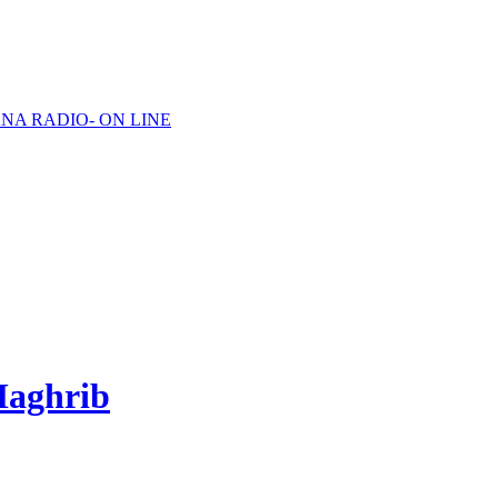
NA RADIO- ON LINE
Maghrib