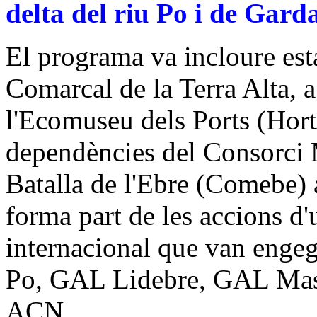
delta del riu Po i de Gard
El programa va incloure est
Comarcal de la Terra Alta, a 
l'Ecomuseu dels Ports (Horta
dependències del Consorci 
Batalla de l'Ebre (Comebe) 
forma part de les accions d
internacional que van engeg
Po, GAL Lidebre, GAL Massí
ACN