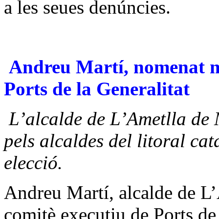
a les seues denúncies.
Andreu Martí, nomenat m
Ports de la Generalitat
L’alcalde de L’Ametlla de 
pels alcaldes del litoral ca
elecció.
Andreu Martí, alcalde de L
comitè executiu de Ports de 