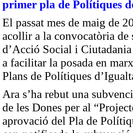
primer pla de Polítiques 
El passat mes de maig de 20
acollir a la convocatòria d
d’Acció Social i Ciutadania 
a facilitar la posada en mar
Plans de Polítiques d’Igualt
Ara s’ha rebut una subvenci
de les Dones per al “Project
aprovació del Pla de Polít