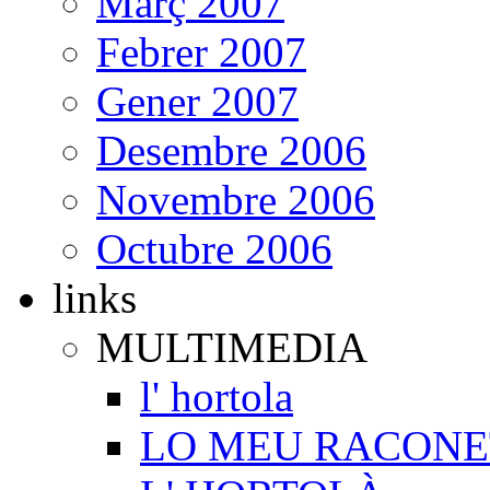
Març 2007
Febrer 2007
Gener 2007
Desembre 2006
Novembre 2006
Octubre 2006
links
MULTIMEDIA
l' hortola
LO MEU RACONE