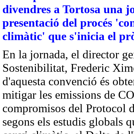
divendres a Tortosa una j
presentació del procés 'co
climàtic' que s'inicia el p
En la jornada, el director g
Sostenibilitat, Frederic Xim
d'aquesta convenció és obte
mitigar les emissions de CO
compromisos del Protocol d
segons els estudis globals qu