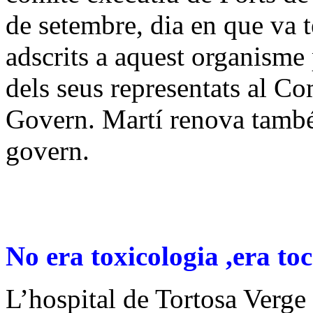
de setembre, dia en que va t
adscrits a aquest organisme 
dels seus representats al Co
Govern. Martí renova també 
govern.
No era toxicologia ,era to
L’hospital de Tortosa Verge