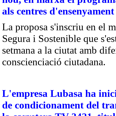
als centres d'ensenyament
La proposa s'inscriu en el m
Segura i Sostenible que s'es
setmana a la ciutat amb dife
conscienciació ciutadana.
L'empresa Lubasa ha inici
de condicionament del tr