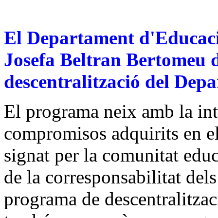
El Departament d'Educaci
Josefa Beltran Bertomeu 
descentralització del Dep
El programa neix amb la in
compromisos adquirits en el
signat per la comunitat educ
de la corresponsabilitat del
programa de descentralitza