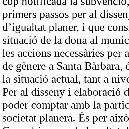
cop notificada la subvenció
primers passos per al dissen
d’igualtat planer, i que cons
situació de la dona al munici
les accions necessàries per a
de gènere a Santa Bàrbara, é
la situació actual, tant a niv
Per al disseny i elaboració d
poder comptar amb la partici
societat planera. És per aix