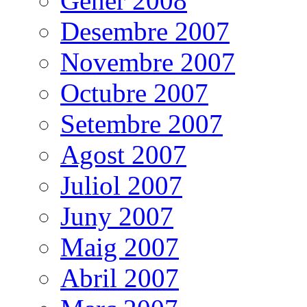
Gener 2008
Desembre 2007
Novembre 2007
Octubre 2007
Setembre 2007
Agost 2007
Juliol 2007
Juny 2007
Maig 2007
Abril 2007