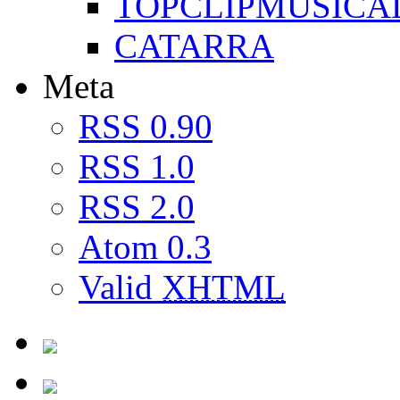
TOPCLIPMUSICA
CATARRA
Meta
RSS 0.90
RSS 1.0
RSS 2.0
Atom 0.3
Valid
XHTML