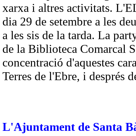
xarxa i altres activitats. L
dia 29 de setembre a les de
a les sis de la tarda. La par
de la Biblioteca Comarcal Se
concentració d'aquestes cara
Terres de l'Ebre, i després d
L'Ajuntament de Santa Bàr