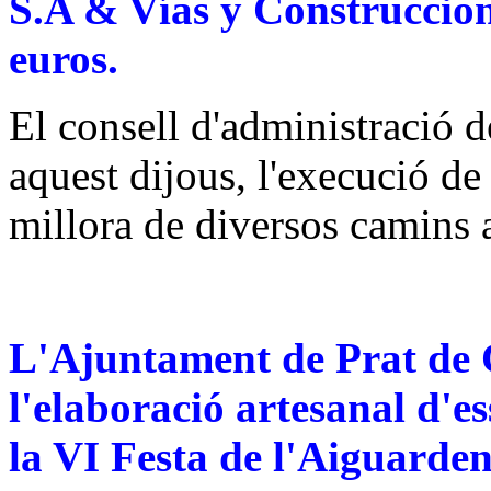
S.A & Vías y Construccion
euros.
El consell d'administració
aquest dijous, l'execució de
millora de diversos camins 
L'Ajuntament de Prat de C
l'elaboració artesanal d'es
la VI Festa de l'Aiguarden