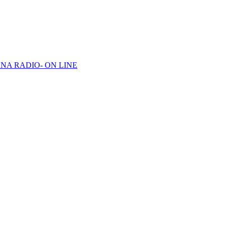
NA RADIO- ON LINE