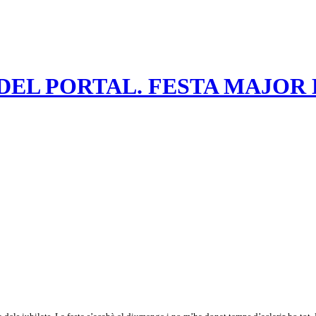
T DEL PORTAL. FESTA MAJO