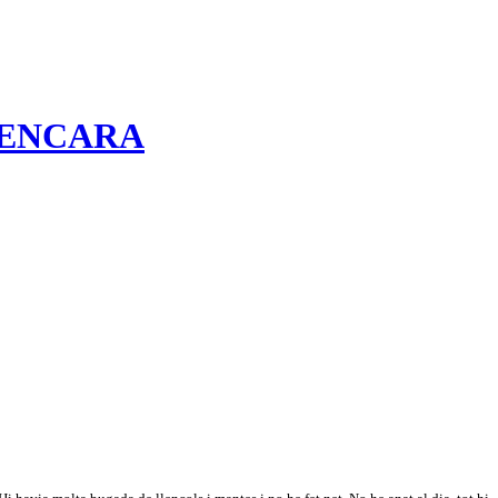
R ENCARA