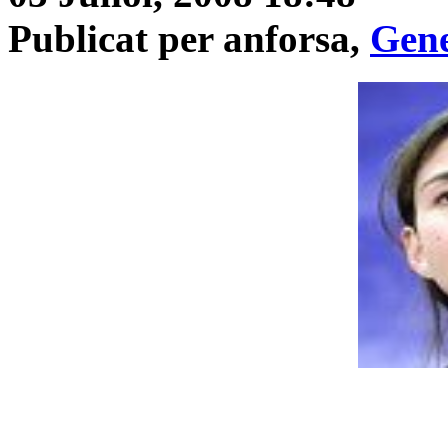
Publicat per anforsa,
Gene