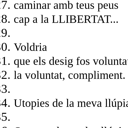
caminar amb teus peus
cap a la LLIBERTAT...
Voldria
que els desig fos volunta
la voluntat, compliment.
Utopies de la meva llúpia