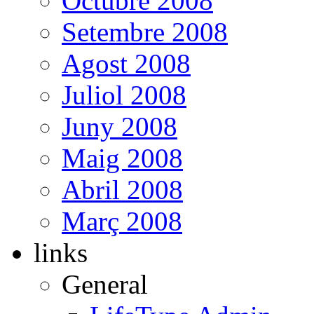
Octubre 2008
Setembre 2008
Agost 2008
Juliol 2008
Juny 2008
Maig 2008
Abril 2008
Març 2008
links
General