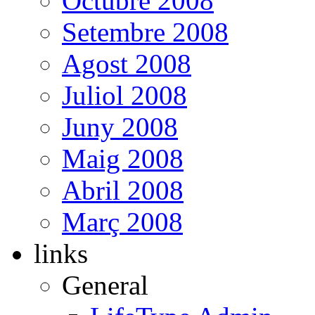
Octubre 2008
Setembre 2008
Agost 2008
Juliol 2008
Juny 2008
Maig 2008
Abril 2008
Març 2008
links
General